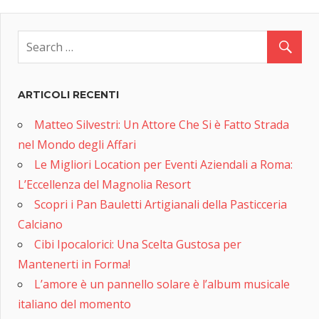
ARTICOLI RECENTI
Matteo Silvestri: Un Attore Che Si è Fatto Strada
nel Mondo degli Affari
Le Migliori Location per Eventi Aziendali a Roma:
L’Eccellenza del Magnolia Resort
Scopri i Pan Bauletti Artigianali della Pasticceria
Calciano
Cibi Ipocalorici: Una Scelta Gustosa per
Mantenerti in Forma!
L’amore è un pannello solare è l’album musicale
italiano del momento