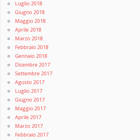
Luglio 2018
Giugno 2018
Maggio 2018
Aprile 2018
Marzo 2018
Febbraio 2018
Gennaio 2018
Dicembre 2017
Settembre 2017
Agosto 2017
Luglio 2017
Giugno 2017
Maggio 2017
Aprile 2017
Marzo 2017
Febbraio 2017