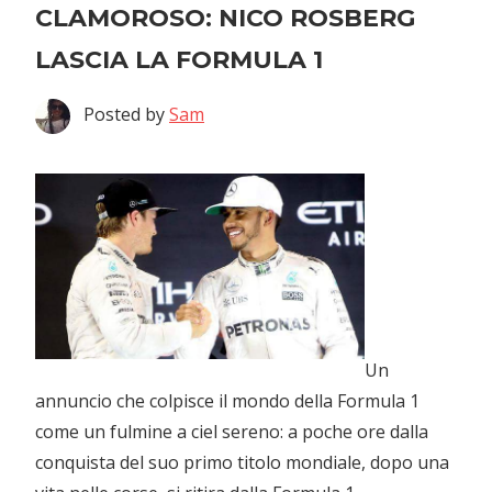
CLAMOROSO: NICO ROSBERG
LASCIA LA FORMULA 1
Posted by
Sam
Un
annuncio che colpisce il mondo della Formula 1
come un fulmine a ciel sereno: a poche ore dalla
conquista del suo primo titolo mondiale, dopo una