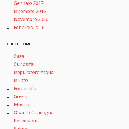
Gennaio 2017
Dicembre 2016
Novembre 2016
Febbraio 2016
CATEGORIE
Casa
Curiosità
Depuratore Acqua
Diritto
Fotografia
Gossip
Musica
Quanto Guadagna
Recensioni
Salute