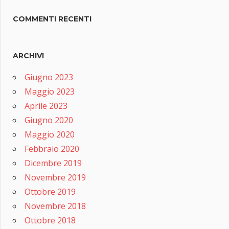
COMMENTI RECENTI
ARCHIVI
Giugno 2023
Maggio 2023
Aprile 2023
Giugno 2020
Maggio 2020
Febbraio 2020
Dicembre 2019
Novembre 2019
Ottobre 2019
Novembre 2018
Ottobre 2018