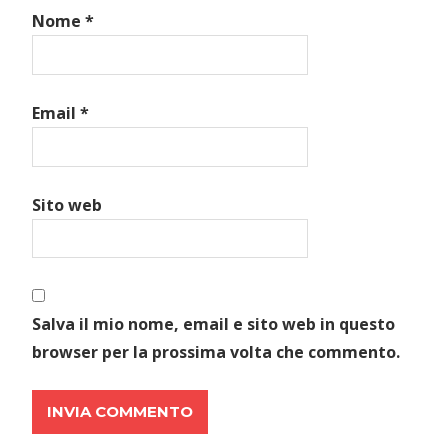
Nome
*
Email
*
Sito web
Salva il mio nome, email e sito web in questo
browser per la prossima volta che commento.