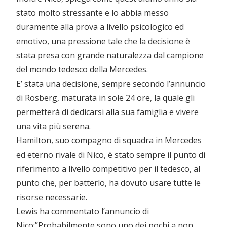
stato molto stressante e lo abbia messo
duramente alla prova a livello psicologico ed
emotivo, una pressione tale che la decisione è
stata presa con grande naturalezza dal campione
del mondo tedesco della Mercedes.
E’ stata una decisione, sempre secondo l’annuncio
di Rosberg, maturata in sole 24 ore, la quale gli
permetterà di dedicarsi alla sua famiglia e vivere
una vita più serena.
Hamilton, suo compagno di squadra in Mercedes
ed eterno rivale di Nico, è stato sempre il punto di
riferimento a livello competitivo per il tedesco, al
punto che, per batterlo, ha dovuto usare tutte le
risorse necessarie.
Lewis ha commentato l’annuncio di
Nico:”Probabilmente sono uno dei pochi a non