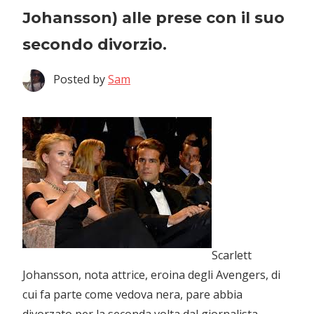
Johansson) alle prese con il suo
secondo divorzio.
Posted by
Sam
Scarlett
Johansson, nota attrice, eroina degli Avengers, di
cui fa parte come vedova nera, pare abbia