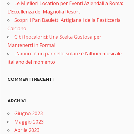
Le Migliori Location per Eventi Aziendali a Roma:
L’Eccellenza del Magnolia Resort
Scopri i Pan Bauletti Artigianali della Pasticceria
Calciano
Cibi Ipocalorici: Una Scelta Gustosa per
Mantenerti in Forma!
L’amore è un pannello solare è l’album musicale
italiano del momento
COMMENTI RECENTI
ARCHIVI
Giugno 2023
Maggio 2023
Aprile 2023