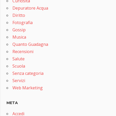
Curiosità
Depuratore Acqua
Diritto
Fotografia
Gossip
Musica
Quanto Guadagna
Recensioni
Salute
Scuola
Senza categoria
Servizi
Web Marketing
META
Accedi