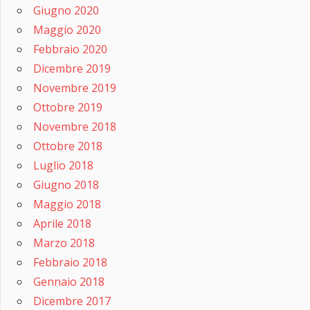
Giugno 2020
Maggio 2020
Febbraio 2020
Dicembre 2019
Novembre 2019
Ottobre 2019
Novembre 2018
Ottobre 2018
Luglio 2018
Giugno 2018
Maggio 2018
Aprile 2018
Marzo 2018
Febbraio 2018
Gennaio 2018
Dicembre 2017