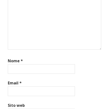
Nome
*
Email
*
Sito web