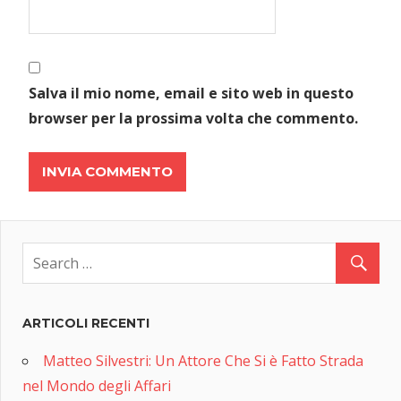
Salva il mio nome, email e sito web in questo
browser per la prossima volta che commento.
ARTICOLI RECENTI
Matteo Silvestri: Un Attore Che Si è Fatto Strada
nel Mondo degli Affari