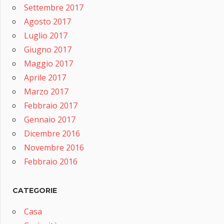
Settembre 2017
Agosto 2017
Luglio 2017
Giugno 2017
Maggio 2017
Aprile 2017
Marzo 2017
Febbraio 2017
Gennaio 2017
Dicembre 2016
Novembre 2016
Febbraio 2016
CATEGORIE
Casa