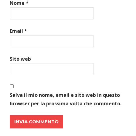
Nome
*
Email
*
Sito web
Salva il mio nome, email e sito web in questo
browser per la prossima volta che commento.