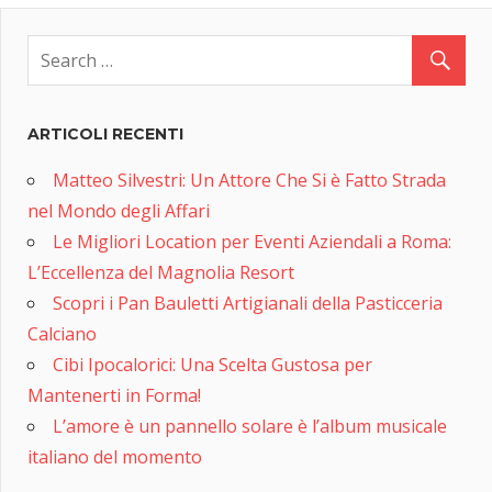
ARTICOLI RECENTI
Matteo Silvestri: Un Attore Che Si è Fatto Strada
nel Mondo degli Affari
Le Migliori Location per Eventi Aziendali a Roma:
L’Eccellenza del Magnolia Resort
Scopri i Pan Bauletti Artigianali della Pasticceria
Calciano
Cibi Ipocalorici: Una Scelta Gustosa per
Mantenerti in Forma!
L’amore è un pannello solare è l’album musicale
italiano del momento