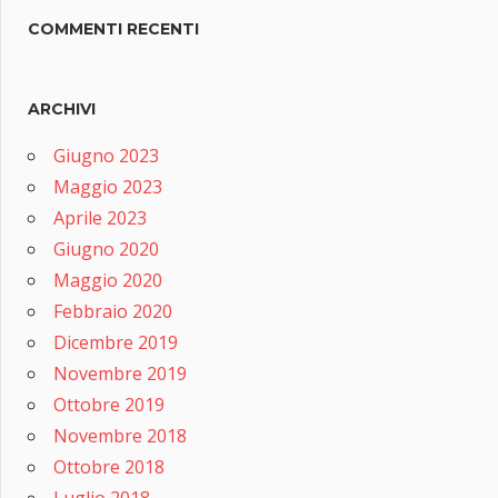
COMMENTI RECENTI
ARCHIVI
Giugno 2023
Maggio 2023
Aprile 2023
Giugno 2020
Maggio 2020
Febbraio 2020
Dicembre 2019
Novembre 2019
Ottobre 2019
Novembre 2018
Ottobre 2018