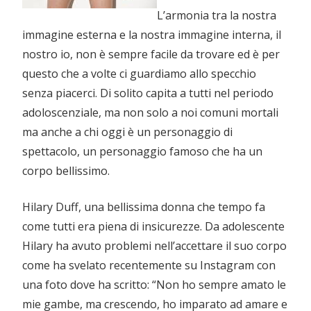
L’armonia tra la nostra
immagine esterna e la nostra immagine interna, il
nostro io, non è sempre facile da trovare ed è per
questo che a volte ci guardiamo allo specchio
senza piacerci. Di solito capita a tutti nel periodo
adoloscenziale, ma non solo a noi comuni mortali
ma anche a chi oggi è un personaggio di
spettacolo, un personaggio famoso che ha un
corpo bellissimo.
Hilary Duff, una bellissima donna che tempo fa
come tutti era piena di insicurezze. Da adolescente
Hilary ha avuto problemi nell’accettare il suo corpo
come ha svelato recentemente su Instagram con
una foto dove ha scritto: “Non ho sempre amato le
mie gambe, ma crescendo, ho imparato ad amare e