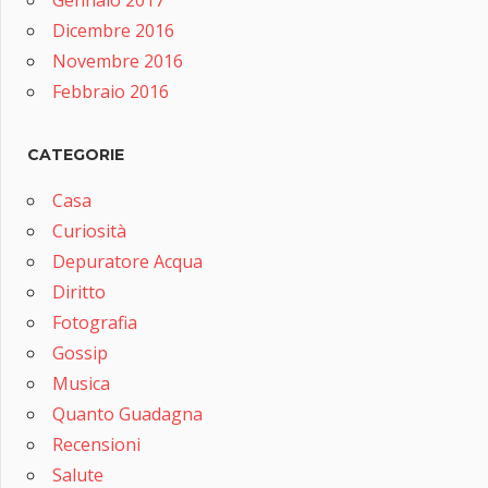
Gennaio 2017
Dicembre 2016
Novembre 2016
Febbraio 2016
CATEGORIE
Casa
Curiosità
Depuratore Acqua
Diritto
Fotografia
Gossip
Musica
Quanto Guadagna
Recensioni
Salute