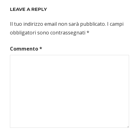
LEAVE A REPLY
Il tuo indirizzo email non sarà pubblicato.
I campi
obbligatori sono contrassegnati
*
Commento
*