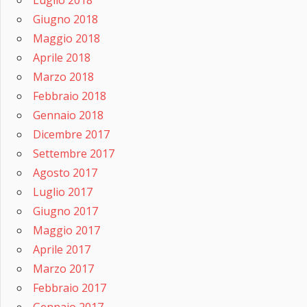
Luglio 2018
Giugno 2018
Maggio 2018
Aprile 2018
Marzo 2018
Febbraio 2018
Gennaio 2018
Dicembre 2017
Settembre 2017
Agosto 2017
Luglio 2017
Giugno 2017
Maggio 2017
Aprile 2017
Marzo 2017
Febbraio 2017