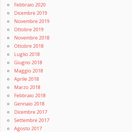
Febbraio 2020
Dicembre 2019
Novembre 2019
Ottobre 2019
Novembre 2018
Ottobre 2018
Luglio 2018
Giugno 2018
Maggio 2018
Aprile 2018
Marzo 2018
Febbraio 2018
Gennaio 2018
Dicembre 2017
Settembre 2017
Agosto 2017