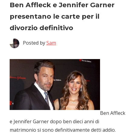
Ben Affleck e Jennifer Garner
presentano le carte per il
divorzio definitivo
Posted by
Sam
Ben Affleck
e Jennifer Garner dopo ben dieci anni di
matrimonio si sono definitivamente detti addio.