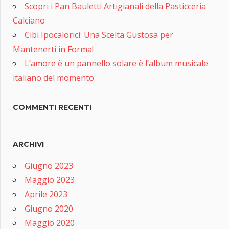
Scopri i Pan Bauletti Artigianali della Pasticceria
Calciano
Cibi Ipocalorici: Una Scelta Gustosa per
Mantenerti in Forma!
L’amore è un pannello solare è l’album musicale
italiano del momento
COMMENTI RECENTI
ARCHIVI
Giugno 2023
Maggio 2023
Aprile 2023
Giugno 2020
Maggio 2020