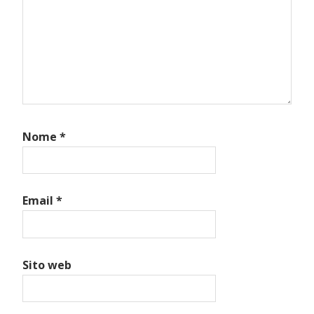
Nome
*
Email
*
Sito web