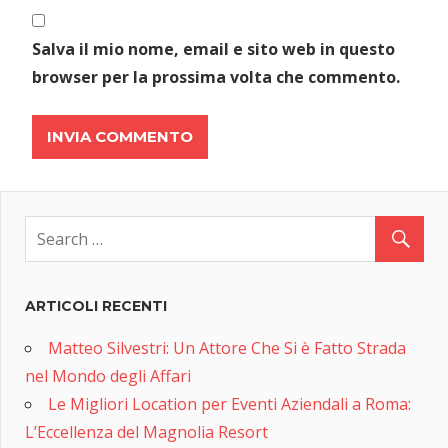
Salva il mio nome, email e sito web in questo
browser per la prossima volta che commento.
ARTICOLI RECENTI
Matteo Silvestri: Un Attore Che Si è Fatto Strada
nel Mondo degli Affari
Le Migliori Location per Eventi Aziendali a Roma:
L’Eccellenza del Magnolia Resort