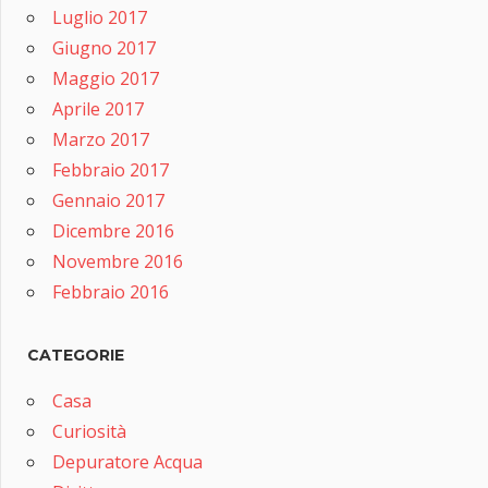
Luglio 2017
Giugno 2017
Maggio 2017
Aprile 2017
Marzo 2017
Febbraio 2017
Gennaio 2017
Dicembre 2016
Novembre 2016
Febbraio 2016
CATEGORIE
Casa
Curiosità
Depuratore Acqua