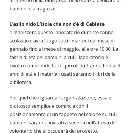
all’interno della biblioteca, nello spazio dedicato ai
bambini e ai ragazzi.
L’asilo nido L’isola che non c’è di Cabiate
organizzerà questo laboratorio durante l’anno
scolastico: avrà luogo tutti i martedì dal mese di
gennaio fino al mese di maggio, alle ore 10:00. La
fascia di età dei bambini a cui il laboratorio è
rivolto comprende tutti i piccoli da 1 anno fino ai 3
anni di età e i materiali usati saranno i libri della
biblioteca.
Per quel che riguarda l’organizzazione, essa è
piuttosto semplice e comincia con il
posizionamento di un tappeto nel salone su cui i
bambini saranno invitati a sedersi nell’attesa del
volontario che si occuperà del progetto.