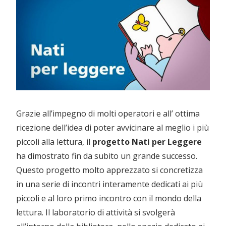
Grazie all’impegno di molti operatori e all’ ottima
ricezione dell’idea di poter avvicinare al meglio i più
piccoli alla lettura, il
progetto Nati per Leggere
ha dimostrato fin da subito un grande successo.
Questo progetto molto apprezzato si concretizza
in una serie di incontri interamente dedicati ai più
piccoli e al loro primo incontro con il mondo della
lettura. Il laboratorio di attività si svolgerà