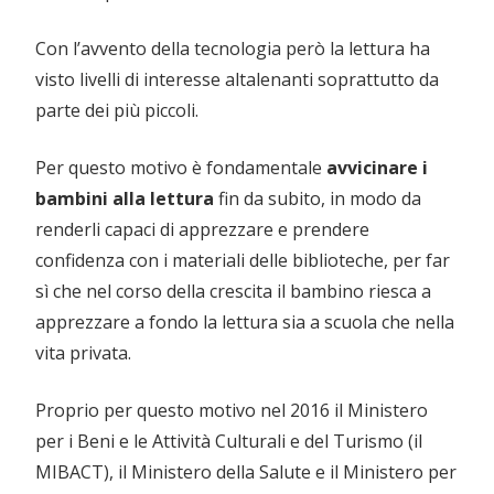
Con l’avvento della tecnologia però la lettura ha
visto livelli di interesse altalenanti soprattutto da
parte dei più piccoli.
Per questo motivo è fondamentale
avvicinare i
bambini alla lettura
fin da subito, in modo da
renderli capaci di apprezzare e prendere
confidenza con i materiali delle biblioteche, per far
sì che nel corso della crescita il bambino riesca a
apprezzare a fondo la lettura sia a scuola che nella
vita privata.
Proprio per questo motivo nel 2016 il Ministero
per i Beni e le Attività Culturali e del Turismo (il
MIBACT), il Ministero della Salute e il Ministero per