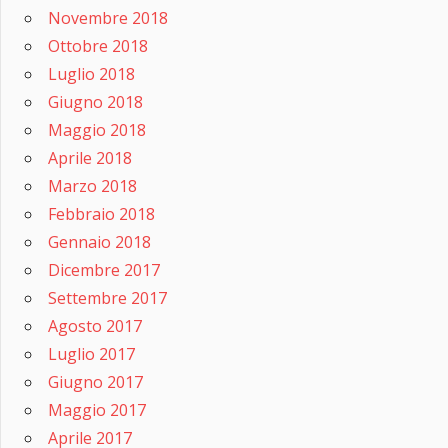
Novembre 2018
Ottobre 2018
Luglio 2018
Giugno 2018
Maggio 2018
Aprile 2018
Marzo 2018
Febbraio 2018
Gennaio 2018
Dicembre 2017
Settembre 2017
Agosto 2017
Luglio 2017
Giugno 2017
Maggio 2017
Aprile 2017