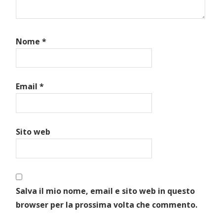
Nome
*
Email
*
Sito web
Salva il mio nome, email e sito web in questo
browser per la prossima volta che commento.