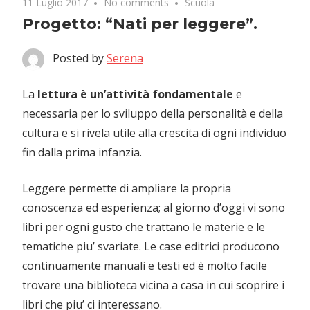
11 Luglio 2017
No comments
Scuola
Progetto: “Nati per leggere”.
Posted by
Serena
La
lettura è un’attività fondamentale
e
necessaria per lo sviluppo della personalità e della
cultura e si rivela utile alla crescita di ogni individuo
fin dalla prima infanzia.
Leggere permette di ampliare la propria
conoscenza ed esperienza; al giorno d’oggi vi sono
libri per ogni gusto che trattano le materie e le
tematiche piu’ svariate. Le case editrici producono
continuamente manuali e testi ed è molto facile
trovare una biblioteca vicina a casa in cui scoprire i
libri che piu’ ci interessano.