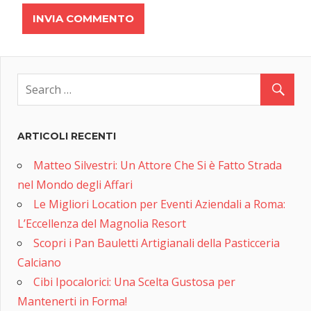
ARTICOLI RECENTI
Matteo Silvestri: Un Attore Che Si è Fatto Strada
nel Mondo degli Affari
Le Migliori Location per Eventi Aziendali a Roma:
L’Eccellenza del Magnolia Resort
Scopri i Pan Bauletti Artigianali della Pasticceria
Calciano
Cibi Ipocalorici: Una Scelta Gustosa per
Mantenerti in Forma!