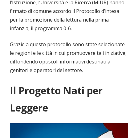
l’Istruzione, l’Università e la Ricerca (MIUR) hanno
firmato di comune accordo il Protocollo d’intesa
per la promozione della lettura nella prima
infanzia, il programma 0-6.
Grazie a questo protocollo sono state selezionate
le regioni e le città in cui promuovere tali iniziative,
diffondendo opuscoli informativi destinati a
genitori e operatori del settore.
Il Progetto Nati per
Leggere