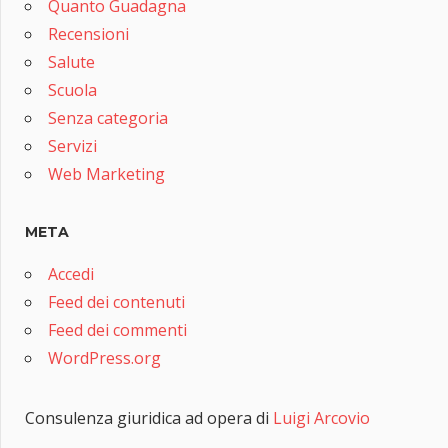
Quanto Guadagna
Recensioni
Salute
Scuola
Senza categoria
Servizi
Web Marketing
META
Accedi
Feed dei contenuti
Feed dei commenti
WordPress.org
Consulenza giuridica ad opera di
Luigi Arcovio