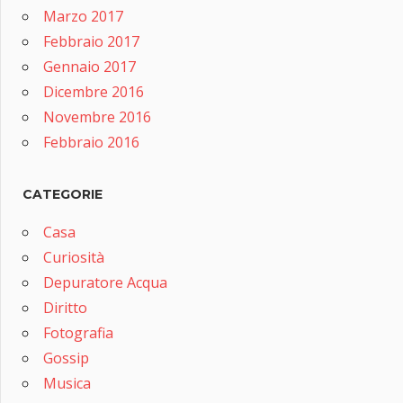
Marzo 2017
Febbraio 2017
Gennaio 2017
Dicembre 2016
Novembre 2016
Febbraio 2016
CATEGORIE
Casa
Curiosità
Depuratore Acqua
Diritto
Fotografia
Gossip
Musica