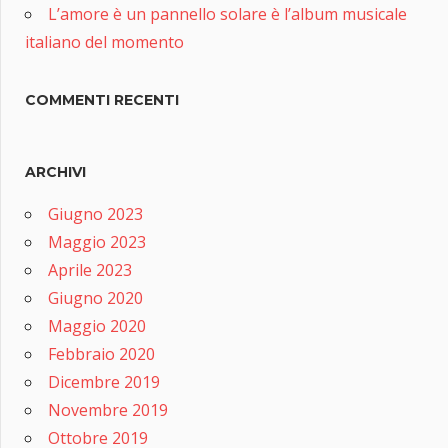
L’amore è un pannello solare è l’album musicale
italiano del momento
COMMENTI RECENTI
ARCHIVI
Giugno 2023
Maggio 2023
Aprile 2023
Giugno 2020
Maggio 2020
Febbraio 2020
Dicembre 2019
Novembre 2019
Ottobre 2019