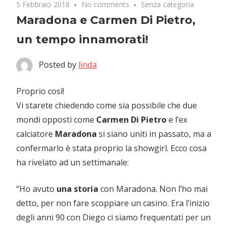
5 Febbraio 2018
No comments
Senza categoria
Maradona e Carmen Di Pietro,
un tempo innamorati!
Posted by
linda
Proprio così!
Vi starete chiedendo come sia possibile che due
mondi opposti come
Carmen Di Pietro
e l’ex
calciatore
Maradona
si siano uniti in passato, ma a
confermarlo è stata proprio la showgirl. Ecco cosa
ha rivelato ad un settimanale:
“Ho avuto
una storia
con Maradona. Non l’ho mai
detto, per non fare scoppiare un casino. Era l’inizio
degli anni 90 con Diego ci siamo frequentati per un