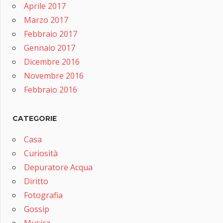
Aprile 2017
Marzo 2017
Febbraio 2017
Gennaio 2017
Dicembre 2016
Novembre 2016
Febbraio 2016
CATEGORIE
Casa
Curiosità
Depuratore Acqua
Diritto
Fotografia
Gossip
Musica