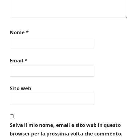
Nome
*
Email
*
Sito web
Salva il mio nome, email e sito web in questo
browser per la prossima volta che commento.