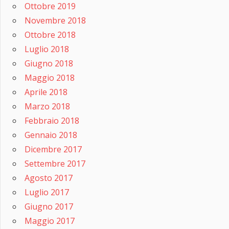
Ottobre 2019
Novembre 2018
Ottobre 2018
Luglio 2018
Giugno 2018
Maggio 2018
Aprile 2018
Marzo 2018
Febbraio 2018
Gennaio 2018
Dicembre 2017
Settembre 2017
Agosto 2017
Luglio 2017
Giugno 2017
Maggio 2017