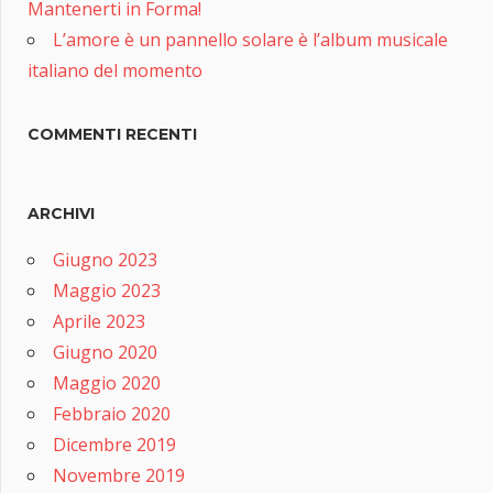
Mantenerti in Forma!
L’amore è un pannello solare è l’album musicale
italiano del momento
COMMENTI RECENTI
ARCHIVI
Giugno 2023
Maggio 2023
Aprile 2023
Giugno 2020
Maggio 2020
Febbraio 2020
Dicembre 2019
Novembre 2019