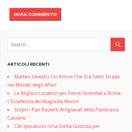
ARTICOLI RECENTI
Matteo Silvestri: Un Attore Che Si è Fatto Strada
nel Mondo degli Affari
Le Migliori Location per Eventi Aziendali a Roma:
L’Eccellenza del Magnolia Resort
Scopri i Pan Bauletti Artigianali della Pasticceria
Calciano
Cibi Ipocalorici: Una Scelta Gustosa per