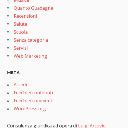
Quanto Guadagna
Recensioni
Salute
Scuola
Senza categoria
Servizi
Web Marketing
META
Accedi
Feed dei contenuti
Feed dei commenti
WordPress.org
Consulenza giuridica ad opera di
Luigi Arcovio