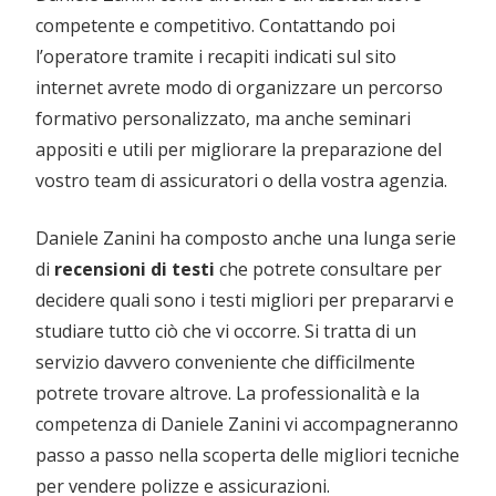
competente e competitivo. Contattando poi
l’operatore tramite i recapiti indicati sul sito
internet avrete modo di organizzare un percorso
formativo personalizzato, ma anche seminari
appositi e utili per migliorare la preparazione del
vostro team di assicuratori o della vostra agenzia.
Daniele Zanini ha composto anche una lunga serie
di
recensioni di testi
che potrete consultare per
decidere quali sono i testi migliori per prepararvi e
studiare tutto ciò che vi occorre. Si tratta di un
servizio davvero conveniente che difficilmente
potrete trovare altrove. La professionalità e la
competenza di Daniele Zanini vi accompagneranno
passo a passo nella scoperta delle migliori tecniche
per vendere polizze e assicurazioni.