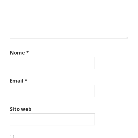
Nome
*
Email
*
Sito web