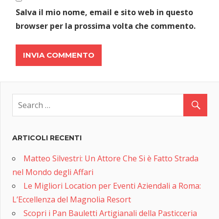
Salva il mio nome, email e sito web in questo
browser per la prossima volta che commento.
ARTICOLI RECENTI
Matteo Silvestri: Un Attore Che Si è Fatto Strada
nel Mondo degli Affari
Le Migliori Location per Eventi Aziendali a Roma:
L’Eccellenza del Magnolia Resort
Scopri i Pan Bauletti Artigianali della Pasticceria