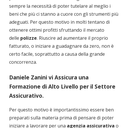
sempre la necessità di poter tutelare al meglio i
beni che più ci stanno a cuore con gli strumenti più
adeguati. Per questo motivo in molti tentano di
ottenere ottimi profitti sfruttando il mercato
delle
polizze
. Riuscire ad aumentare il proprio
fatturato, o iniziare a guadagnare da zero, non è
certo facile, soprattutto a causa della grande
concorrenza.
Daniele Zanini vi Assicura una
Formazione di Alto Livello per il Settore
Assicurativo.
Per questo motivo è importantissimo essere ben
preparati sulla materia prima di pensare di poter
iniziare a lavorare per una
agenzia assicurativa
o