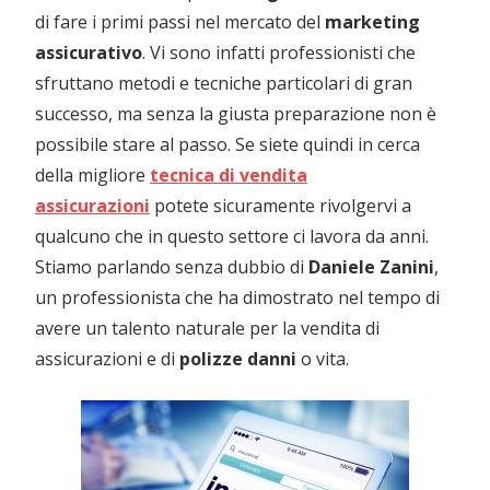
di fare i primi passi nel mercato del
marketing
assicurativo
. Vi sono infatti professionisti che
sfruttano metodi e tecniche particolari di gran
successo, ma senza la giusta preparazione non è
possibile stare al passo. Se siete quindi in cerca
della migliore
tecnica di vendita
assicurazioni
potete sicuramente rivolgervi a
qualcuno che in questo settore ci lavora da anni.
Stiamo parlando senza dubbio di
Daniele Zanini
,
un professionista che ha dimostrato nel tempo di
avere un talento naturale per la vendita di
assicurazioni e di
polizze danni
o vita.