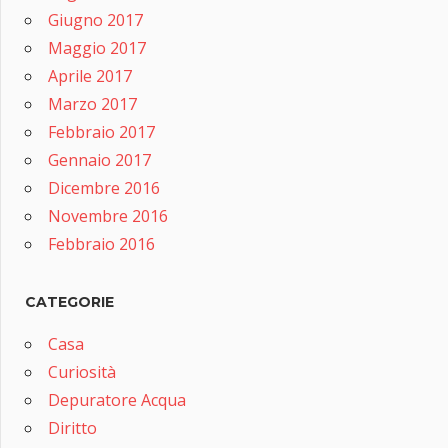
Giugno 2017
Maggio 2017
Aprile 2017
Marzo 2017
Febbraio 2017
Gennaio 2017
Dicembre 2016
Novembre 2016
Febbraio 2016
CATEGORIE
Casa
Curiosità
Depuratore Acqua
Diritto