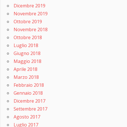
Dicembre 2019
Novembre 2019
Ottobre 2019
Novembre 2018
Ottobre 2018
Luglio 2018
Giugno 2018
Maggio 2018
Aprile 2018
Marzo 2018
Febbraio 2018
Gennaio 2018
Dicembre 2017
Settembre 2017
Agosto 2017
Luglio 2017