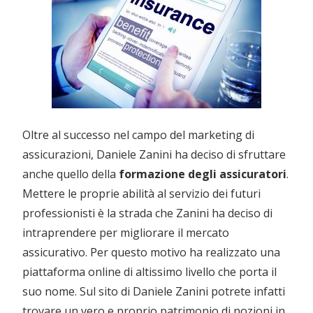
Oltre al successo nel campo del marketing di
assicurazioni, Daniele Zanini ha deciso di sfruttare
anche quello della
formazione degli assicuratori
.
Mettere le proprie abilità al servizio dei futuri
professionisti è la strada che Zanini ha deciso di
intraprendere per migliorare il mercato
assicurativo. Per questo motivo ha realizzato una
piattaforma online di altissimo livello che porta il
suo nome. Sul sito di Daniele Zanini potrete infatti
trovare un vero e proprio patrimonio di nozioni in