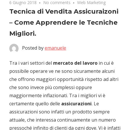
6 Giugno 2018
No comments
Web Marketing
Tecnica di Vendita Assicuraizoni
– Come Apprendere le Tecniche
Migliori.
Posted by
emanuele
Tra i vari settori del
mercato del lavoro
in cui è
possibile operare ve ne sono sicuramente alcuni
che offrono maggiori opportunità rispetto ad altri
che sono invece più complessi oppure
maggiormente inflazionati. Tra i migliori vi è
certamente quello delle
assicurazioni
. Le
assicurazioni sono infatti un prodotto sempre
attuale, che interessa continuamente un numero
pressoché infinito di clienti da ogni dove. Vi è infatti