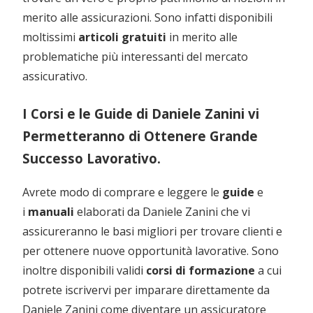
merito alle assicurazioni. Sono infatti disponibili
moltissimi
articoli gratuiti
in merito alle
problematiche più interessanti del mercato
assicurativo.
I Corsi e le Guide di Daniele Zanini vi
Permetteranno di Ottenere Grande
Successo Lavorativo.
Avrete modo di comprare e leggere le
guide
e
i
manuali
elaborati da Daniele Zanini che vi
assicureranno le basi migliori per trovare clienti e
per ottenere nuove opportunità lavorative. Sono
inoltre disponibili validi
corsi di formazione
a cui
potrete iscrivervi per imparare direttamente da
Daniele Zanini come diventare un assicuratore