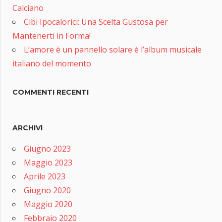
Calciano
Cibi Ipocalorici: Una Scelta Gustosa per
Mantenerti in Forma!
L’amore è un pannello solare è l’album musicale
italiano del momento
COMMENTI RECENTI
ARCHIVI
Giugno 2023
Maggio 2023
Aprile 2023
Giugno 2020
Maggio 2020
Febbraio 2020