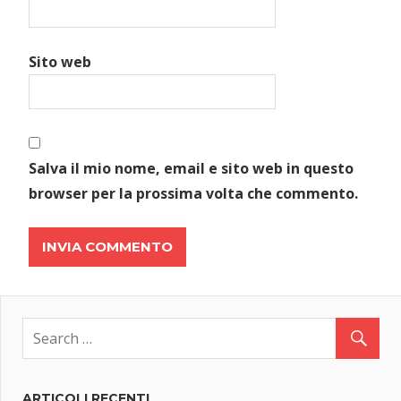
Sito web
Salva il mio nome, email e sito web in questo
browser per la prossima volta che commento.
ARTICOLI RECENTI