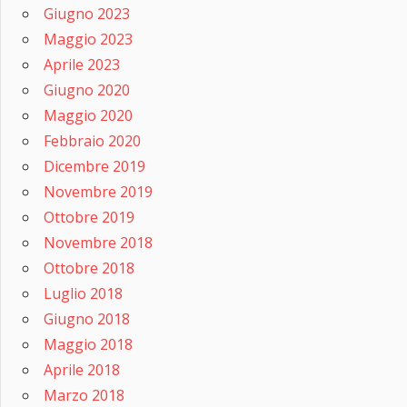
Giugno 2023
Maggio 2023
Aprile 2023
Giugno 2020
Maggio 2020
Febbraio 2020
Dicembre 2019
Novembre 2019
Ottobre 2019
Novembre 2018
Ottobre 2018
Luglio 2018
Giugno 2018
Maggio 2018
Aprile 2018
Marzo 2018