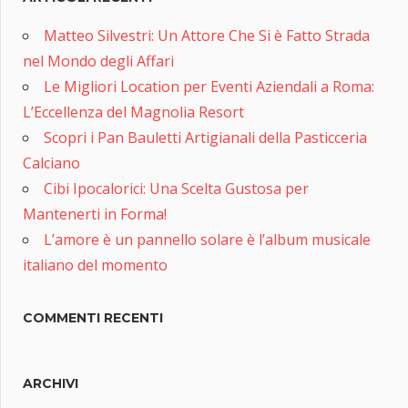
Matteo Silvestri: Un Attore Che Si è Fatto Strada
nel Mondo degli Affari
Le Migliori Location per Eventi Aziendali a Roma:
L’Eccellenza del Magnolia Resort
Scopri i Pan Bauletti Artigianali della Pasticceria
Calciano
Cibi Ipocalorici: Una Scelta Gustosa per
Mantenerti in Forma!
L’amore è un pannello solare è l’album musicale
italiano del momento
COMMENTI RECENTI
ARCHIVI