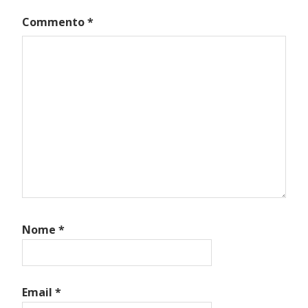
Commento
*
Nome
*
Email
*