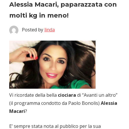
Alessia Macari, paparazzata con
molti kg in meno!
Posted by
linda
Vi ricordate della bella
ciociara
di “Avanti un altro”
(il programma condotto da Paolo Bonolis)
Alessia
Macari
?
E’ sempre stata nota al pubblico per la sua