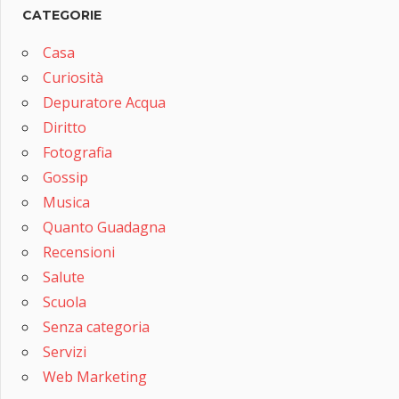
CATEGORIE
Casa
Curiosità
Depuratore Acqua
Diritto
Fotografia
Gossip
Musica
Quanto Guadagna
Recensioni
Salute
Scuola
Senza categoria
Servizi
Web Marketing