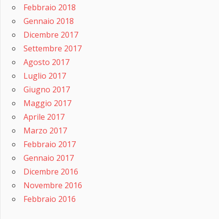
Febbraio 2018
Gennaio 2018
Dicembre 2017
Settembre 2017
Agosto 2017
Luglio 2017
Giugno 2017
Maggio 2017
Aprile 2017
Marzo 2017
Febbraio 2017
Gennaio 2017
Dicembre 2016
Novembre 2016
Febbraio 2016