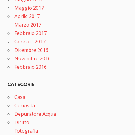
Maggio 2017
Aprile 2017
Marzo 2017
Febbraio 2017
Gennaio 2017
Dicembre 2016
Novembre 2016
Febbraio 2016
CATEGORIE
Casa
Curiosità
Depuratore Acqua
Diritto
Fotografia