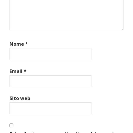
Nome
*
Email
*
Sito web