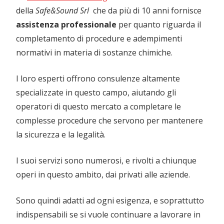
della
Safe&Sound Srl
che da più di 10 anni fornisce
assistenza professionale
per quanto riguarda il
completamento di procedure e adempimenti
normativi in materia di sostanze chimiche.
I loro esperti offrono consulenze altamente
specializzate in questo campo, aiutando gli
operatori di questo mercato a completare le
complesse procedure che servono per mantenere
la sicurezza e la legalità.
I suoi servizi sono numerosi, e rivolti a chiunque
operi in questo ambito, dai privati alle aziende.
Sono quindi adatti ad ogni esigenza, e soprattutto
indispensabili se si vuole continuare a lavorare in