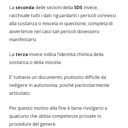
La
seconda
delle sezioni della
SDS
invece,
racchiude tutti i dati riguardanti i pericoli connessi
alla sostanza o miscela in questione, completa di
avvertenze nel caso tali pericoli dovessero
manifestarsi.
La
terza
invece indica l’identità chimica della
sostanza o della miscela.
E’ tuttavia un documento piuttosto difficile da
redigere in autonomia, poiché particolarmente
articolato.
Per questo motivo alla fine è bene rivolgersi a
qualcuno che abbia competenze provate in
procedure del genere.