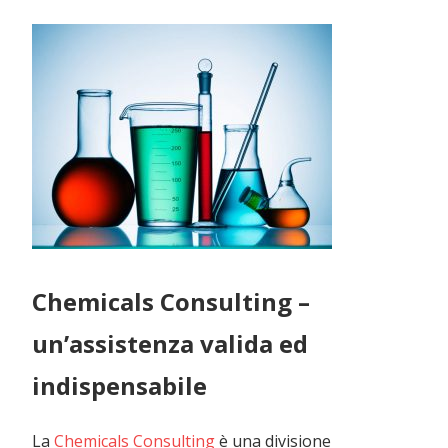
Chemicals Consulting –
un’assistenza valida ed
indispensabile
La
Chemicals Consulting
è una divisione