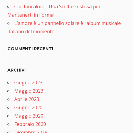
Cibi Ipocalorici: Una Scelta Gustosa per
Mantenerti in Forma!
L’amore è un pannello solare è l’album musicale
italiano del momento
COMMENTI RECENTI
ARCHIVI
Giugno 2023
Maggio 2023
Aprile 2023
Giugno 2020
Maggio 2020
Febbraio 2020
Dicembre 2019