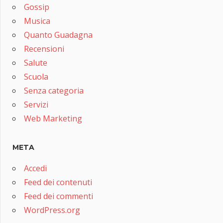
Gossip
Musica
Quanto Guadagna
Recensioni
Salute
Scuola
Senza categoria
Servizi
Web Marketing
META
Accedi
Feed dei contenuti
Feed dei commenti
WordPress.org