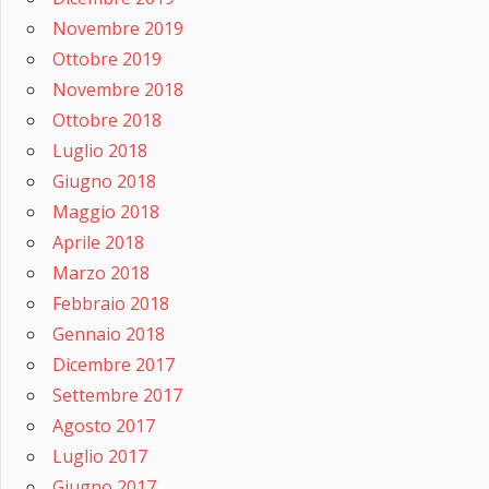
Novembre 2019
Ottobre 2019
Novembre 2018
Ottobre 2018
Luglio 2018
Giugno 2018
Maggio 2018
Aprile 2018
Marzo 2018
Febbraio 2018
Gennaio 2018
Dicembre 2017
Settembre 2017
Agosto 2017
Luglio 2017
Giugno 2017