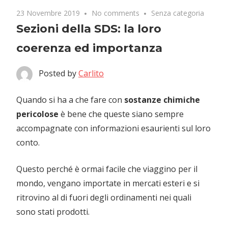
23 Novembre 2019
No comments
Senza categoria
Sezioni della SDS: la loro
coerenza ed importanza
Posted by
Carlito
Quando si ha a che fare con
sostanze chimiche
pericolose
è bene che queste siano sempre
accompagnate con informazioni esaurienti sul loro
conto.
Questo perché è ormai facile che viaggino per il
mondo, vengano importate in mercati esteri e si
ritrovino al di fuori degli ordinamenti nei quali
sono stati prodotti.