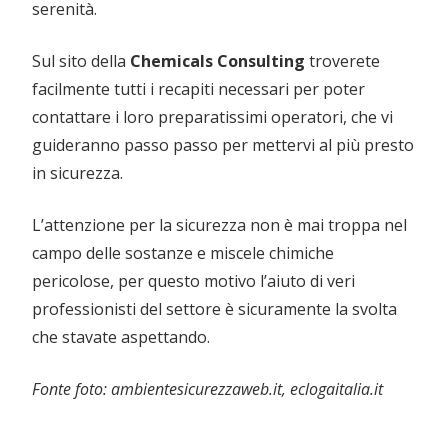
serenità.
Sul sito della
Chemicals Consulting
troverete
facilmente tutti i recapiti necessari per poter
contattare i loro preparatissimi operatori, che vi
guideranno passo passo per mettervi al più presto
in sicurezza.
L’attenzione per la sicurezza non è mai troppa nel
campo delle sostanze e miscele chimiche
pericolose, per questo motivo l’aiuto di veri
professionisti del settore è sicuramente la svolta
che stavate aspettando.
Fonte foto: ambientesicurezzaweb.it, eclogaitalia.it