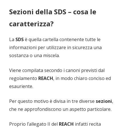
Sezioni della SDS – cosa le
caratterizza?
La
SDS
è quella cartella contenente tutte le
informazioni per utilizzare in sicurezza una
sostanza o una miscela.
Viene compilata secondo i canoni previsti dal
regolamento
REACH
, in modo chiaro conciso ed
esauriente.
Per questo motivo è divisa in tre diverse
sezioni
,
che ne approfondiscono un aspetto particolare.
Proprio l’allegato II del
REACH
infatti recita