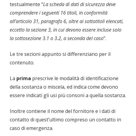
testualmente “
La scheda di dati di sicurezza deve
comprendere i seguenti 16 titoli, in conformità
all’articolo 31, paragrafo 6, oltre ai sottotitoli elencati,
eccetto la sezione 3, in cui devono essere incluse solo
la sottosezione 3.1 o 3.2, a seconda del caso
”.
Le tre sezioni appunto si differenziano per il
contenuto.
La
prima
prescrive le modalità di identificazione
della sostanza o miscela, ed indica come devono
essere indicati gli usi più consoni a quella sostanza.
Inoltre contiene il nome del fornitore e i dati di
contatto di quest’ultimo compreso un contatto in
caso di emergenza.