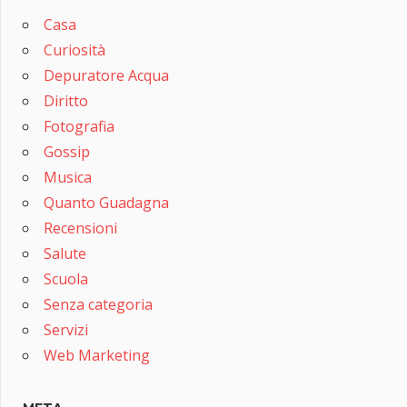
Casa
Curiosità
Depuratore Acqua
Diritto
Fotografia
Gossip
Musica
Quanto Guadagna
Recensioni
Salute
Scuola
Senza categoria
Servizi
Web Marketing