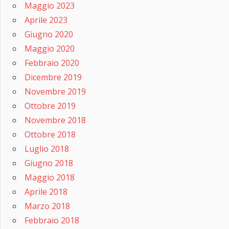
Maggio 2023
Aprile 2023
Giugno 2020
Maggio 2020
Febbraio 2020
Dicembre 2019
Novembre 2019
Ottobre 2019
Novembre 2018
Ottobre 2018
Luglio 2018
Giugno 2018
Maggio 2018
Aprile 2018
Marzo 2018
Febbraio 2018