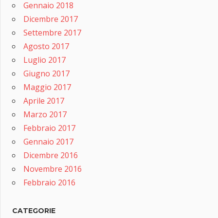
Gennaio 2018
Dicembre 2017
Settembre 2017
Agosto 2017
Luglio 2017
Giugno 2017
Maggio 2017
Aprile 2017
Marzo 2017
Febbraio 2017
Gennaio 2017
Dicembre 2016
Novembre 2016
Febbraio 2016
CATEGORIE