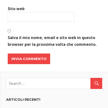
Sito web
Salva il mio nome, email e sito web in questo
browser per la prossima volta che commento.
ARTICOLI RECENTI