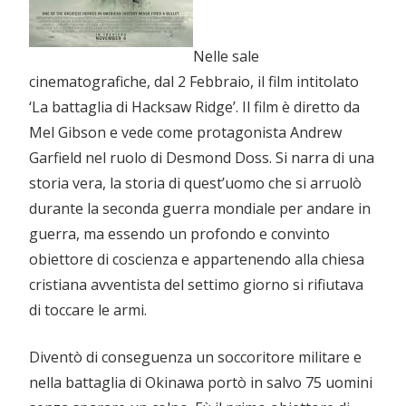
Nelle sale
cinematografiche, dal 2 Febbraio, il film intitolato
‘La battaglia di Hacksaw Ridge’. Il film è diretto da
Mel Gibson e vede come protagonista Andrew
Garfield nel ruolo di Desmond Doss. Si narra di una
storia vera, la storia di quest’uomo che si arruolò
durante la seconda guerra mondiale per andare in
guerra, ma essendo un profondo e convinto
obiettore di coscienza e appartenendo alla chiesa
cristiana avventista del settimo giorno si rifiutava
di toccare le armi.
Diventò di conseguenza un soccoritore militare e
nella battaglia di Okinawa portò in salvo 75 uomini