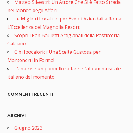
Matteo Silvestri: Un Attore Che Si è Fatto Strada
nel Mondo degli Affari
Le Migliori Location per Eventi Aziendali a Roma:
L’Eccellenza del Magnolia Resort
Scopri i Pan Bauletti Artigianali della Pasticceria
Calciano
Cibi Ipocalorici: Una Scelta Gustosa per
Mantenerti in Forma!
L’amore è un pannello solare è l’album musicale
italiano del momento
COMMENTI RECENTI
ARCHIVI
Giugno 2023