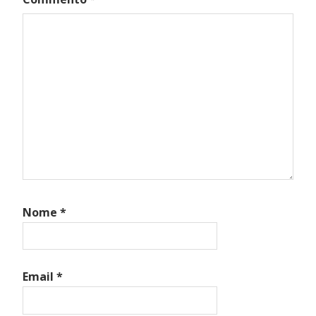
Nome
*
Email
*