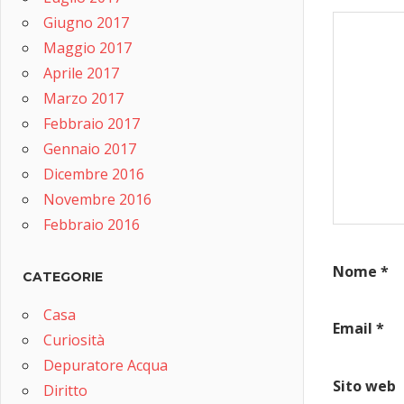
Giugno 2017
Maggio 2017
Aprile 2017
Marzo 2017
Febbraio 2017
Gennaio 2017
Dicembre 2016
Novembre 2016
Febbraio 2016
Nome
*
CATEGORIE
Casa
Email
*
Curiosità
Depuratore Acqua
Sito web
Diritto