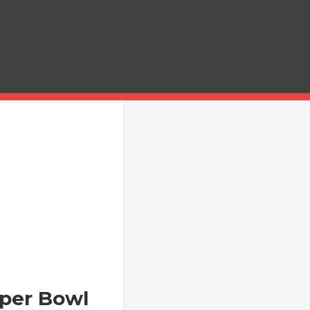
uper Bowl