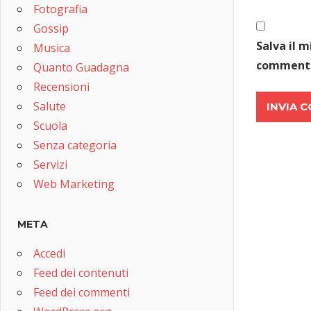
Fotografia
Gossip
Salva il 
Musica
comment
Quanto Guadagna
Recensioni
Salute
Scuola
Senza categoria
Servizi
Web Marketing
META
Accedi
Feed dei contenuti
Feed dei commenti