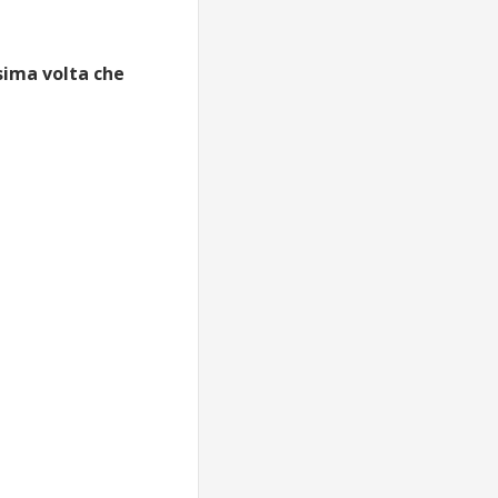
sima volta che