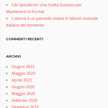
Cibi Ipocalorici: Una Scelta Gustosa per
Mantenerti in Forma!
L’amore è un pannello solare è l’album musicale
italiano del momento
COMMENTI RECENTI
ARCHIVI
Giugno 2023
Maggio 2023
Aprile 2023
Giugno 2020
Maggio 2020
Febbraio 2020
Dicembre 2019