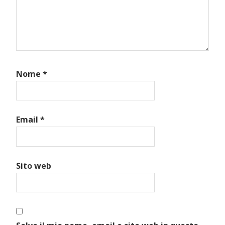
Nome
*
Email
*
Sito web