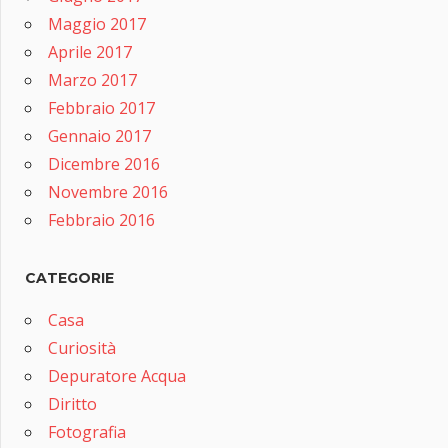
Maggio 2017
Aprile 2017
Marzo 2017
Febbraio 2017
Gennaio 2017
Dicembre 2016
Novembre 2016
Febbraio 2016
CATEGORIE
Casa
Curiosità
Depuratore Acqua
Diritto
Fotografia