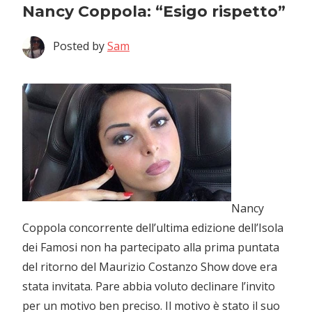
Nancy Coppola: “Esigo rispetto”
Posted by
Sam
Nancy
Coppola concorrente dell’ultima edizione dell’Isola
dei Famosi non ha partecipato alla prima puntata
del ritorno del Maurizio Costanzo Show dove era
stata invitata. Pare abbia voluto declinare l’invito
per un motivo ben preciso. Il motivo è stato il suo