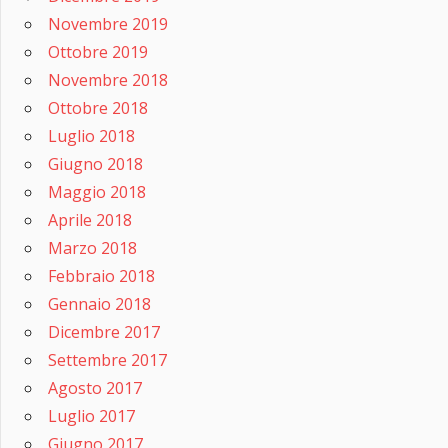
Novembre 2019
Ottobre 2019
Novembre 2018
Ottobre 2018
Luglio 2018
Giugno 2018
Maggio 2018
Aprile 2018
Marzo 2018
Febbraio 2018
Gennaio 2018
Dicembre 2017
Settembre 2017
Agosto 2017
Luglio 2017
Giugno 2017