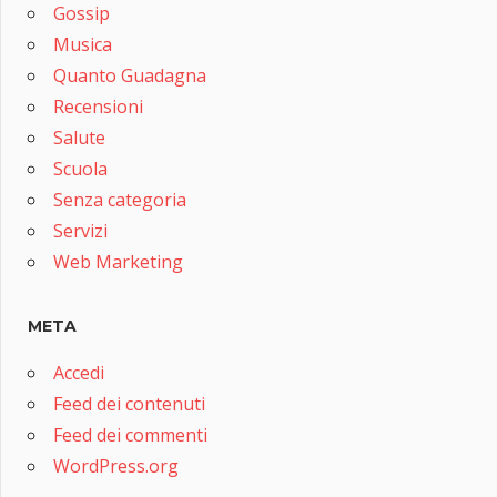
Gossip
Musica
Quanto Guadagna
Recensioni
Salute
Scuola
Senza categoria
Servizi
Web Marketing
META
Accedi
Feed dei contenuti
Feed dei commenti
WordPress.org