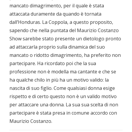
mancato dimagrimento, per il quale è stata
attaccata duramente da quando è tornata
dall’Honduras. La Coppola, a questo proposito,
sapendo che nella puntata del Maurizio Costanzo
Show sarebbe stato presente un dietologo pronto
ad attaccarla proprio sulla dinamica del suo
mancato o ridotto dimagrimento, ha preferito non
partecipare. Ha ricordato poi che la sua
professione non è modella ma cantante e che se
ha qualche chilo in più ha un motivo valido: la
nascita di suo figlio. Come qualsiasi donna esige
rispetto e di certo questo non è un valido motivo
per attaccare una donna. La sua sua scelta di non
partecipare è stata presa in comune accordo con
Maurizio Costanzo.