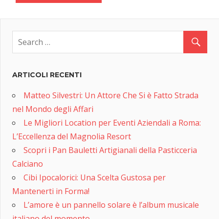
ARTICOLI RECENTI
Matteo Silvestri: Un Attore Che Si è Fatto Strada
nel Mondo degli Affari
Le Migliori Location per Eventi Aziendali a Roma:
L’Eccellenza del Magnolia Resort
Scopri i Pan Bauletti Artigianali della Pasticceria
Calciano
Cibi Ipocalorici: Una Scelta Gustosa per
Mantenerti in Forma!
L’amore è un pannello solare è l’album musicale
italiano del momento