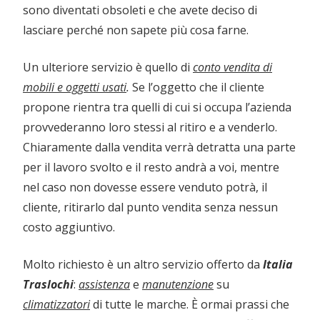
sono diventati obsoleti e che avete deciso di
lasciare perché non sapete più cosa farne.
Un ulteriore servizio è quello di
conto vendita di
mobili e oggetti usati
.
Se l’oggetto che il cliente
propone rientra tra quelli di cui si occupa l’azienda
provvederanno loro stessi al ritiro e a venderlo.
Chiaramente dalla vendita verrà detratta una parte
per il lavoro svolto e il resto andrà a voi, mentre
nel caso non dovesse essere venduto potrà, il
cliente, ritirarlo dal punto vendita senza nessun
costo aggiuntivo.
Molto richiesto è un altro servizio offerto da
Italia
Traslochi
:
assistenza
e
manutenzione
su
climatizzatori
di tutte le marche. È ormai prassi che