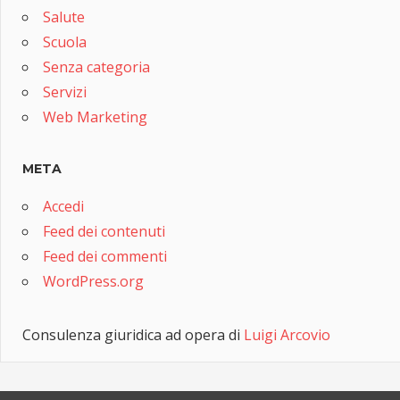
Salute
Scuola
Senza categoria
Servizi
Web Marketing
META
Accedi
Feed dei contenuti
Feed dei commenti
WordPress.org
Consulenza giuridica ad opera di
Luigi Arcovio