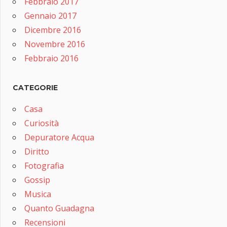
Febbraio 2017
Gennaio 2017
Dicembre 2016
Novembre 2016
Febbraio 2016
CATEGORIE
Casa
Curiosità
Depuratore Acqua
Diritto
Fotografia
Gossip
Musica
Quanto Guadagna
Recensioni