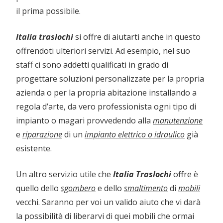
il prima possibile.
Italia traslochi
si offre di aiutarti anche in questo
offrendoti ulteriori servizi. Ad esempio, nel suo
staff ci sono addetti qualificati in grado di
progettare soluzioni personalizzate per la propria
azienda o per la propria abitazione installando a
regola d’arte, da vero professionista ogni tipo di
impianto o magari provvedendo alla
manutenzione
e
riparazione
di un
impianto elettrico o idraulico
già
esistente.
Un altro servizio utile che
Italia Traslochi
offre è
quello dello
sgombero
e dello
smaltimento
di
mobili
vecchi. Saranno per voi un valido aiuto che vi darà
la possibilità di liberarvi di quei mobili che ormai