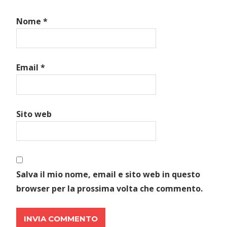
Nome
*
Email
*
Sito web
Salva il mio nome, email e sito web in questo
browser per la prossima volta che commento.