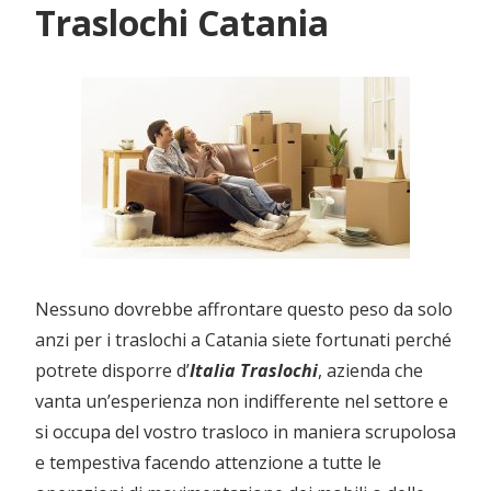
Traslochi Catania
Nessuno dovrebbe affrontare questo peso da solo
anzi per i traslochi a Catania siete fortunati perché
potrete disporre d’
Italia Traslochi
, azienda che
vanta un’esperienza non indifferente nel settore e
si occupa del vostro trasloco in maniera scrupolosa
e tempestiva facendo attenzione a tutte le