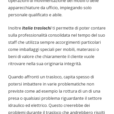
operazioni di movimentazione dei mobili o delle
apparecchiature da ufficio, impiegando solo
personale qualificato e abile.
Inoltre
Italia traslochi
ti permette di poter contare
sulla professionalità consolidata nel tempo del suo
staff che utilizza sempre accorgimenti particolari
come imballaggi speciali per mobili, materassi o
beni di valore che chiaramente il cliente vuole
ritrovare nella sua originaria integrità.
Quando affronti un trasloco, capita spesso di
potersi imbattere in varie problematiche non
previste come ad esempio la rottura di un di una
presa o qualsiasi problema riguardante il settore
idraulico ed elettrico. Questo creerebbe dei
problemi durante il trasloco che andrebbero risolti