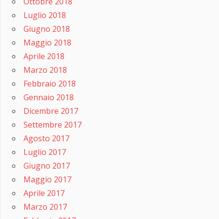
Ottobre 2018
Luglio 2018
Giugno 2018
Maggio 2018
Aprile 2018
Marzo 2018
Febbraio 2018
Gennaio 2018
Dicembre 2017
Settembre 2017
Agosto 2017
Luglio 2017
Giugno 2017
Maggio 2017
Aprile 2017
Marzo 2017