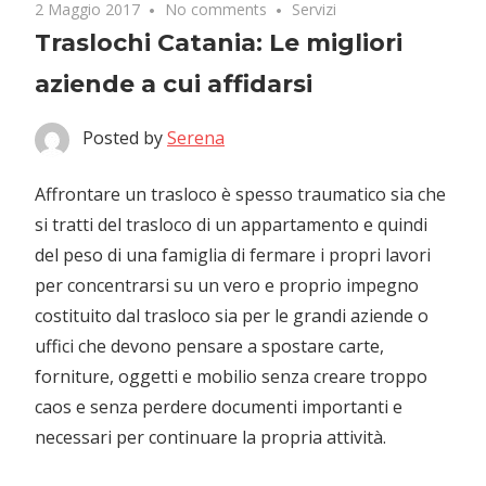
2 Maggio 2017
No comments
Servizi
Traslochi Catania: Le migliori
aziende a cui affidarsi
Posted by
Serena
Affrontare un trasloco è spesso traumatico sia che
si tratti del trasloco di un appartamento e quindi
del peso di una famiglia di fermare i propri lavori
per concentrarsi su un vero e proprio impegno
costituito dal trasloco sia per le grandi aziende o
uffici che devono pensare a spostare carte,
forniture, oggetti e mobilio senza creare troppo
caos e senza perdere documenti importanti e
necessari per continuare la propria attività.