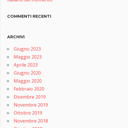
COMMENTI RECENTI
ARCHIVI
Giugno 2023
Maggio 2023
Aprile 2023
Giugno 2020
Maggio 2020
Febbraio 2020
Dicembre 2019
Novembre 2019
Ottobre 2019
Novembre 2018