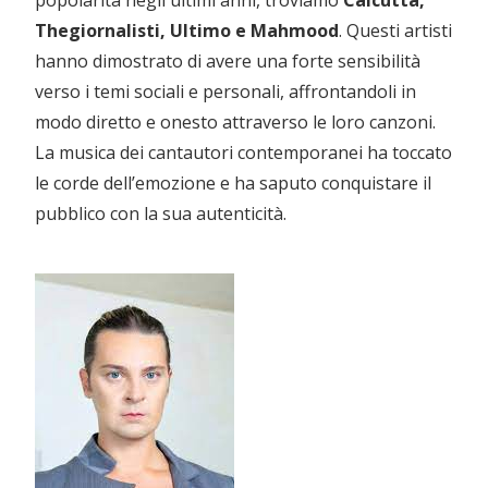
Thegiornalisti, Ultimo e Mahmood
. Questi artisti
hanno dimostrato di avere una forte sensibilità
verso i temi sociali e personali, affrontandoli in
modo diretto e onesto attraverso le loro canzoni.
La musica dei cantautori contemporanei ha toccato
le corde dell’emozione e ha saputo conquistare il
pubblico con la sua autenticità.