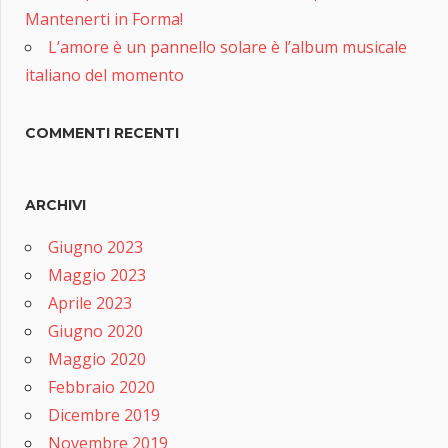
Mantenerti in Forma!
L’amore è un pannello solare è l’album musicale
italiano del momento
COMMENTI RECENTI
ARCHIVI
Giugno 2023
Maggio 2023
Aprile 2023
Giugno 2020
Maggio 2020
Febbraio 2020
Dicembre 2019
Novembre 2019