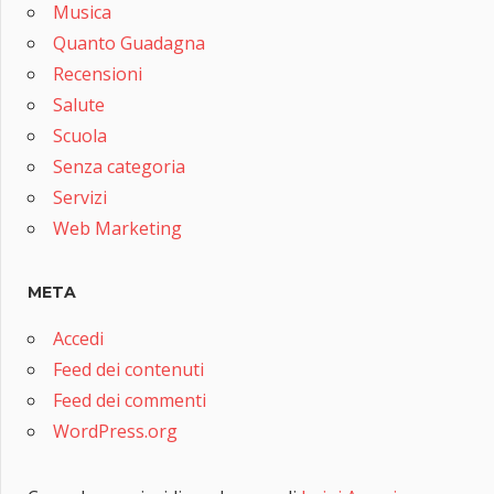
Musica
Quanto Guadagna
Recensioni
Salute
Scuola
Senza categoria
Servizi
Web Marketing
META
Accedi
Feed dei contenuti
Feed dei commenti
WordPress.org