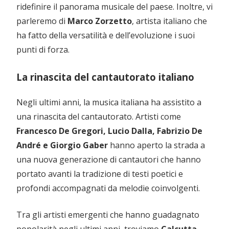
ridefinire il panorama musicale del paese. Inoltre, vi
parleremo di
Marco Zorzetto
, artista italiano che
ha fatto della versatilità e dell’evoluzione i suoi
punti di forza.
La rinascita del cantautorato italiano
Negli ultimi anni, la musica italiana ha assistito a
una rinascita del cantautorato. Artisti come
Francesco De Gregori, Lucio Dalla, Fabrizio De
André e Giorgio Gaber
hanno aperto la strada a
una nuova generazione di cantautori che hanno
portato avanti la tradizione di testi poetici e
profondi accompagnati da melodie coinvolgenti.
Tra gli artisti emergenti che hanno guadagnato
popolarità negli ultimi anni, troviamo
Calcutta,