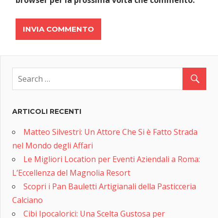
ARTICOLI RECENTI
Matteo Silvestri: Un Attore Che Si è Fatto Strada
nel Mondo degli Affari
Le Migliori Location per Eventi Aziendali a Roma:
L’Eccellenza del Magnolia Resort
Scopri i Pan Bauletti Artigianali della Pasticceria
Calciano
Cibi Ipocalorici: Una Scelta Gustosa per