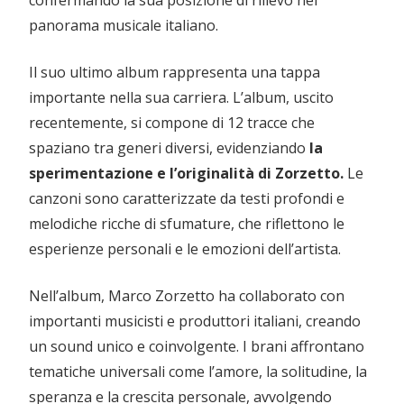
confermando la sua posizione di rilievo nel
panorama musicale italiano.
Il suo ultimo album rappresenta una tappa
importante nella sua carriera. L’album, uscito
recentemente, si compone di 12 tracce che
spaziano tra generi diversi, evidenziando
la
sperimentazione e l’originalità di Zorzetto.
Le
canzoni sono caratterizzate da testi profondi e
melodiche ricche di sfumature, che riflettono le
esperienze personali e le emozioni dell’artista.
Nell’album, Marco Zorzetto ha collaborato con
importanti musicisti e produttori italiani, creando
un sound unico e coinvolgente. I brani affrontano
tematiche universali come l’amore, la solitudine, la
speranza e la crescita personale, avvolgendo