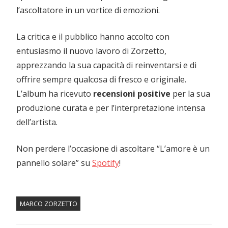
l’ascoltatore in un vortice di emozioni.
La critica e il pubblico hanno accolto con
entusiasmo il nuovo lavoro di Zorzetto,
apprezzando la sua capacità di reinventarsi e di
offrire sempre qualcosa di fresco e originale.
L’album ha ricevuto
recensioni positive
per la sua
produzione curata e per l’interpretazione intensa
dell’artista.
Non perdere l’occasione di ascoltare “L’amore è un
pannello solare” su
Spotify
!
MARCO ZORZETTO