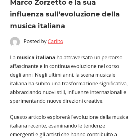
Marco Zorzetto e la sua
influenza sull’evoluzione della
musica italiana
Posted by
Carlito
La
musica italiana
ha attraversato un percorso
affascinante e in continua evoluzione nel corso
degli anni. Negli ultimi anni, la scena musicale
italiana ha subito una trasformazione significativa,
abbracciando nuovi stili, influenze internazionali e
sperimentando nuove direzioni creative.
Questo articolo esplorerà l’evoluzione della musica
italiana recente, esaminando le tendenze
emergenti e gli artisti che hanno contribuito a