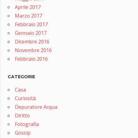
Aprile 2017
Marzo 2017
Febbraio 2017
Gennaio 2017
Dicembre 2016
Novembre 2016
Febbraio 2016
CATEGORIE
Casa
Curiosità
Depuratore Acqua
Diritto
Fotografia
Gossip