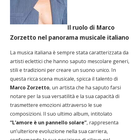
Il ruolo di Marco
Zorzetto nel panorama musicale italiano
La musica italiana è sempre stata caratterizzata da
artisti eclettici che hanno saputo mescolare generi,
stili e tradizioni per creare un suono unico. In
questa ricca scena musicale, spicca il talento di
Marco Zorzetto
, un artista che ha saputo farsi
notare per la sua versatilità e la sua capacità di
trasmettere emozioni attraverso le sue
composizioni. Il suo ultimo album, intitolato
“L’amore è un pannello solare”
, rappresenta
un’ulteriore evoluzione nella sua carriera,