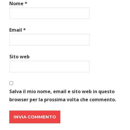
Nome
*
Email
*
Sito web
Salva il mio nome, email e sito web in questo
browser per la prossima volta che commento.