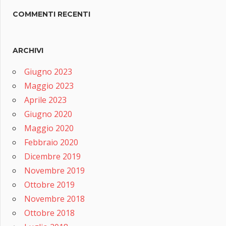
COMMENTI RECENTI
ARCHIVI
Giugno 2023
Maggio 2023
Aprile 2023
Giugno 2020
Maggio 2020
Febbraio 2020
Dicembre 2019
Novembre 2019
Ottobre 2019
Novembre 2018
Ottobre 2018