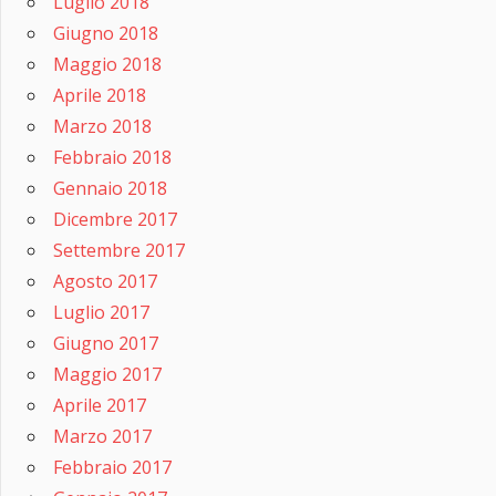
Luglio 2018
Giugno 2018
Maggio 2018
Aprile 2018
Marzo 2018
Febbraio 2018
Gennaio 2018
Dicembre 2017
Settembre 2017
Agosto 2017
Luglio 2017
Giugno 2017
Maggio 2017
Aprile 2017
Marzo 2017
Febbraio 2017