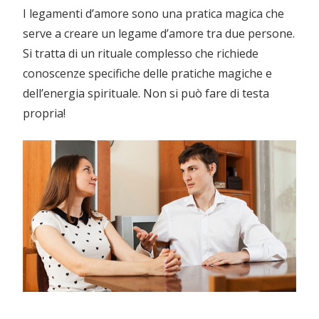
I legamenti d’amore sono una pratica magica che
serve a creare un legame d’amore tra due persone.
Si tratta di un rituale complesso che richiede
conoscenze specifiche delle pratiche magiche e
dell’energia spirituale. Non si può fare di testa
propria!