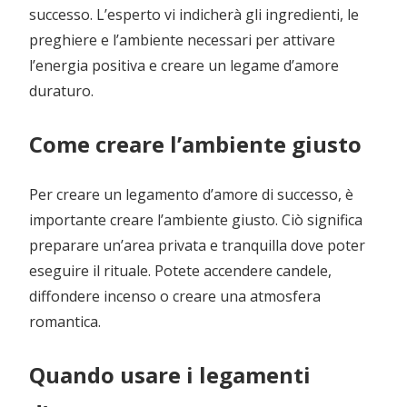
successo. L’esperto vi indicherà gli ingredienti, le
preghiere e l’ambiente necessari per attivare
l’energia positiva e creare un legame d’amore
duraturo.
Come creare l’ambiente giusto
Per creare un legamento d’amore di successo, è
importante creare l’ambiente giusto. Ciò significa
preparare un’area privata e tranquilla dove poter
eseguire il rituale. Potete accendere candele,
diffondere incenso o creare una atmosfera
romantica.
Quando usare i legamenti