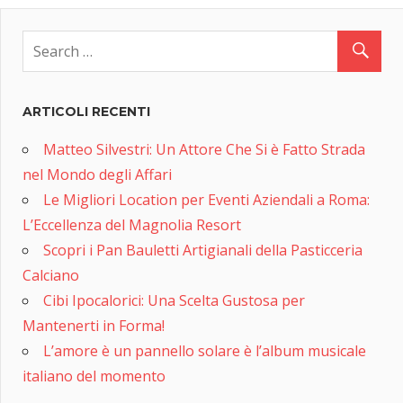
ARTICOLI RECENTI
Matteo Silvestri: Un Attore Che Si è Fatto Strada
nel Mondo degli Affari
Le Migliori Location per Eventi Aziendali a Roma:
L’Eccellenza del Magnolia Resort
Scopri i Pan Bauletti Artigianali della Pasticceria
Calciano
Cibi Ipocalorici: Una Scelta Gustosa per
Mantenerti in Forma!
L’amore è un pannello solare è l’album musicale
italiano del momento