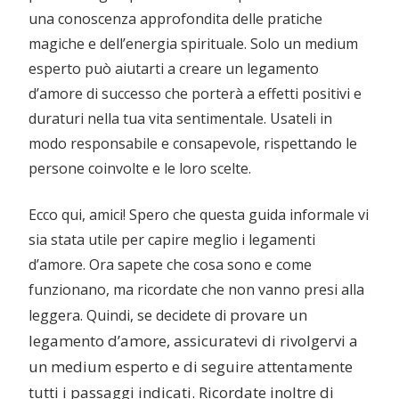
una conoscenza approfondita delle pratiche
magiche e dell’energia spirituale. Solo un medium
esperto può aiutarti a creare un legamento
d’amore di successo che porterà a effetti positivi e
duraturi nella tua vita sentimentale. Usateli in
modo responsabile e consapevole, rispettando le
persone coinvolte e le loro scelte.
Ecco qui, amici! Spero che questa guida informale vi
sia stata utile per capire meglio i legamenti
d’amore. Ora sapete che cosa sono e come
funzionano, ma ricordate che non vanno presi alla
provare un
leggera. Quindi, se decidete di
legamento d’amore, assicuratevi di rivolgervi a
un medium esperto e di seguire attentamente
tutti i passaggi indicati. Ricordate inoltre di