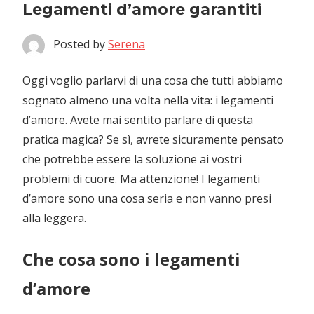
Legamenti d’amore garantiti
Posted by
Serena
Oggi voglio parlarvi di una cosa che tutti abbiamo
sognato almeno una volta nella vita: i legamenti
d’amore. Avete mai sentito parlare di questa
pratica magica? Se sì, avrete sicuramente pensato
che potrebbe essere la soluzione ai vostri
problemi di cuore. Ma attenzione! I legamenti
d’amore sono una cosa seria e non vanno presi
alla leggera.
Che cosa sono i legamenti
d’amore