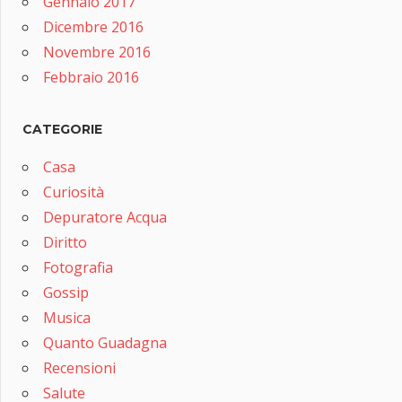
Gennaio 2017
Dicembre 2016
Novembre 2016
Febbraio 2016
CATEGORIE
Casa
Curiosità
Depuratore Acqua
Diritto
Fotografia
Gossip
Musica
Quanto Guadagna
Recensioni
Salute