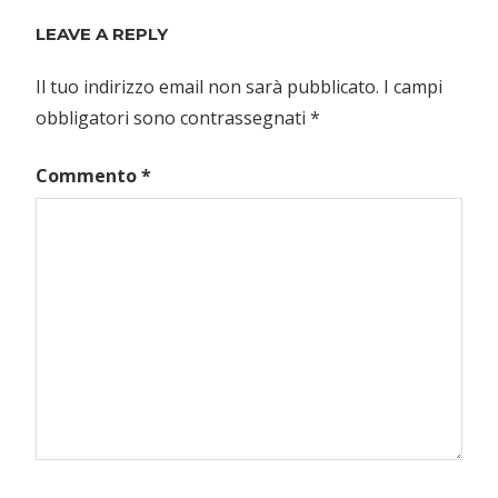
LEAVE A REPLY
Il tuo indirizzo email non sarà pubblicato.
I campi
obbligatori sono contrassegnati
*
Commento
*