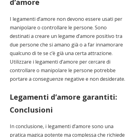
d’amore
I legamenti d’amore non devono essere usati per
manipolare o controllare le persone. Sono
destinati a creare un legame d’amore positivo tra
due persone che si amano già o a far innamorare
qualcuno di te se c’è già una certa attrazione.
Utilizzare i legamenti d’amore per cercare di
controllare o manipolare le persone potrebbe
portare a conseguenze negative e non desiderate.
Legamenti d’amore garantiti:
Conclusioni
In conclusione, i legamenti d’amore sono una
pratica magica potente ma complessa che richiede