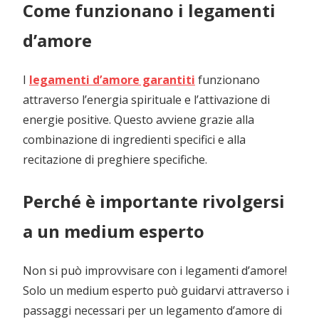
Come funzionano i legamenti
d’amore
I
legamenti d’amore garantiti
funzionano
attraverso l’energia spirituale e l’attivazione di
energie positive. Questo avviene grazie alla
combinazione di ingredienti specifici e alla
recitazione di preghiere specifiche.
Perché è importante rivolgersi
a un medium esperto
Non si può improvvisare con i legamenti d’amore!
Solo un medium esperto può guidarvi attraverso i
passaggi necessari per un legamento d’amore di