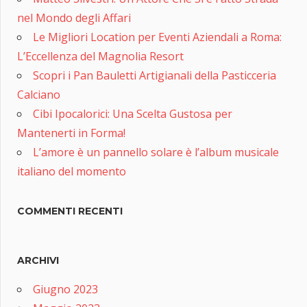
nel Mondo degli Affari
Le Migliori Location per Eventi Aziendali a Roma:
L’Eccellenza del Magnolia Resort
Scopri i Pan Bauletti Artigianali della Pasticceria
Calciano
Cibi Ipocalorici: Una Scelta Gustosa per
Mantenerti in Forma!
L’amore è un pannello solare è l’album musicale
italiano del momento
COMMENTI RECENTI
ARCHIVI
Giugno 2023