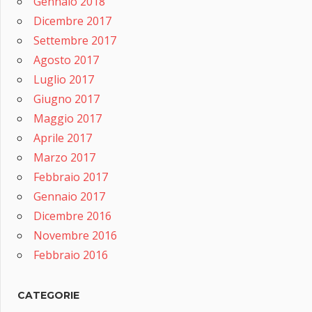
Gennaio 2018
Dicembre 2017
Settembre 2017
Agosto 2017
Luglio 2017
Giugno 2017
Maggio 2017
Aprile 2017
Marzo 2017
Febbraio 2017
Gennaio 2017
Dicembre 2016
Novembre 2016
Febbraio 2016
CATEGORIE