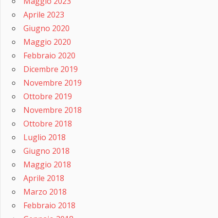
Maggio 2023
Aprile 2023
Giugno 2020
Maggio 2020
Febbraio 2020
Dicembre 2019
Novembre 2019
Ottobre 2019
Novembre 2018
Ottobre 2018
Luglio 2018
Giugno 2018
Maggio 2018
Aprile 2018
Marzo 2018
Febbraio 2018