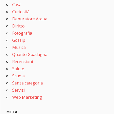
Casa
Curiosità
Depuratore Acqua
Diritto
Fotografia
Gossip
Musica
Quanto Guadagna
Recensioni
Salute
Scuola
Senza categoria
Servizi
Web Marketing
META