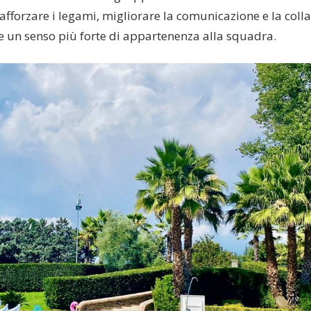
fforzare i legami, migliorare la comunicazione e la coll
e un senso più forte di appartenenza alla squadra.