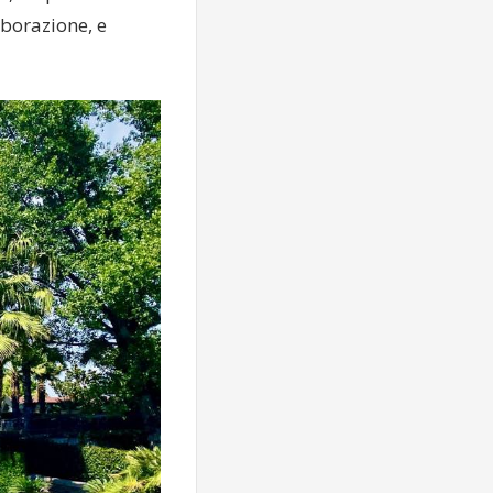
aborazione, e