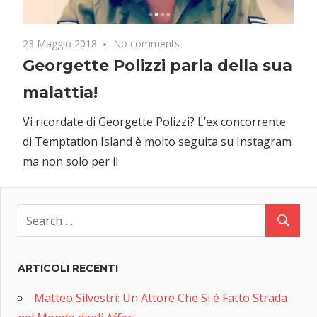
23 Maggio 2018
No comments
Georgette Polizzi parla della sua
malattia!
Vi ricordate di Georgette Polizzi? L’ex concorrente
di Temptation Island è molto seguita su Instagram
ma non solo per il
ARTICOLI RECENTI
Matteo Silvestri: Un Attore Che Si è Fatto Strada