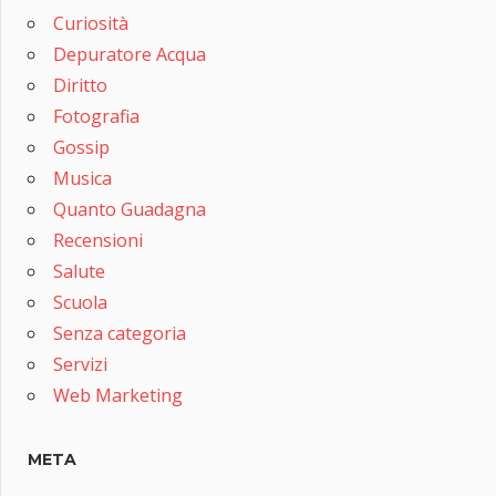
Curiosità
Depuratore Acqua
Diritto
Fotografia
Gossip
Musica
Quanto Guadagna
Recensioni
Salute
Scuola
Senza categoria
Servizi
Web Marketing
META