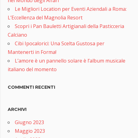
nel Mondo degli Affari
Le Migliori Location per Eventi Aziendali a Roma:
L’Eccellenza del Magnolia Resort
Scopri i Pan Bauletti Artigianali della Pasticceria
Calciano
Cibi Ipocalorici: Una Scelta Gustosa per
Mantenerti in Forma!
L’amore è un pannello solare è l’album musicale
italiano del momento
COMMENTI RECENTI
ARCHIVI
Giugno 2023
Maggio 2023