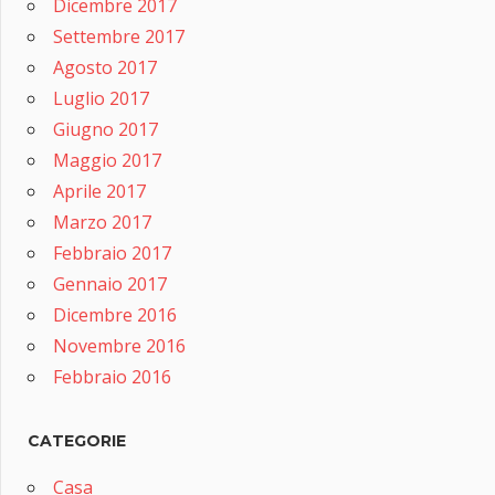
Dicembre 2017
Settembre 2017
Agosto 2017
Luglio 2017
Giugno 2017
Maggio 2017
Aprile 2017
Marzo 2017
Febbraio 2017
Gennaio 2017
Dicembre 2016
Novembre 2016
Febbraio 2016
CATEGORIE
Casa