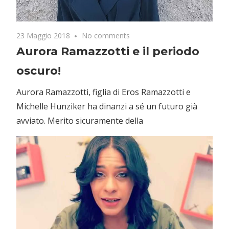
23 Maggio 2018
No comments
Aurora Ramazzotti e il periodo
oscuro!
Aurora Ramazzotti, figlia di Eros Ramazzotti e
Michelle Hunziker ha dinanzi a sé un futuro già
avviato. Merito sicuramente della