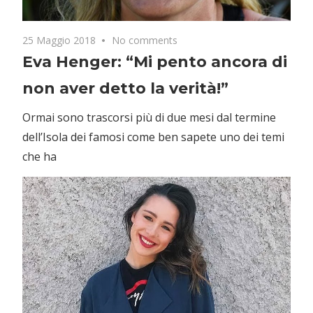
25 Maggio 2018
No comments
Eva Henger: “Mi pento ancora di
non aver detto la verità!”
Ormai sono trascorsi più di due mesi dal termine
dell’Isola dei famosi come ben sapete uno dei temi
che ha