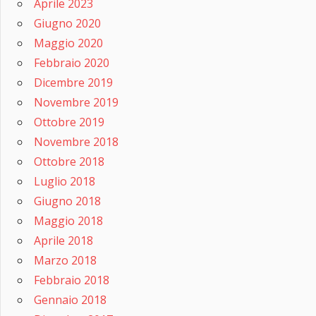
Aprile 2023
Giugno 2020
Maggio 2020
Febbraio 2020
Dicembre 2019
Novembre 2019
Ottobre 2019
Novembre 2018
Ottobre 2018
Luglio 2018
Giugno 2018
Maggio 2018
Aprile 2018
Marzo 2018
Febbraio 2018
Gennaio 2018