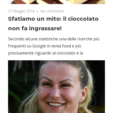
27 Maggio 2018
No comments
Sfatiamo un mito: il cioccolato
non fa ingrassare!
Secondo alcune statistiche una delle ricerche più
frequenti su Google in tema food e più
precisamente riguardo al cioccolato è la