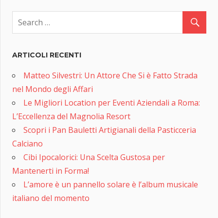
ARTICOLI RECENTI
Matteo Silvestri: Un Attore Che Si è Fatto Strada
nel Mondo degli Affari
Le Migliori Location per Eventi Aziendali a Roma:
L’Eccellenza del Magnolia Resort
Scopri i Pan Bauletti Artigianali della Pasticceria
Calciano
Cibi Ipocalorici: Una Scelta Gustosa per
Mantenerti in Forma!
L’amore è un pannello solare è l’album musicale
italiano del momento