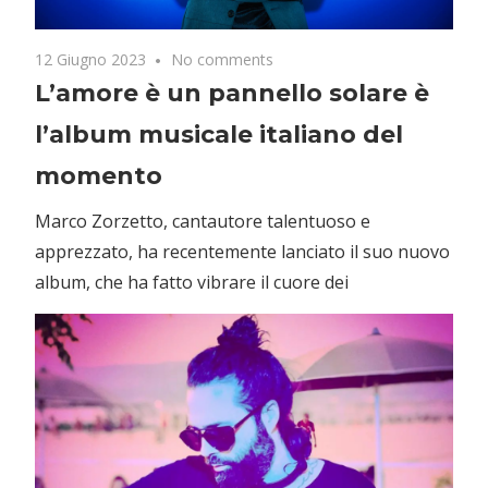
12 Giugno 2023
No comments
L’amore è un pannello solare è
l’album musicale italiano del
momento
Marco Zorzetto, cantautore talentuoso e
apprezzato, ha recentemente lanciato il suo nuovo
album, che ha fatto vibrare il cuore dei