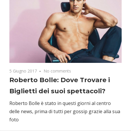
5 Giugno 2017
No comments
Roberto Bolle: Dove Trovare i
Biglietti dei suoi spettacoli?
Roberto Bolle è stato in questi giorni al centro
delle news, prima di tutti per gossip grazie alla sua
foto