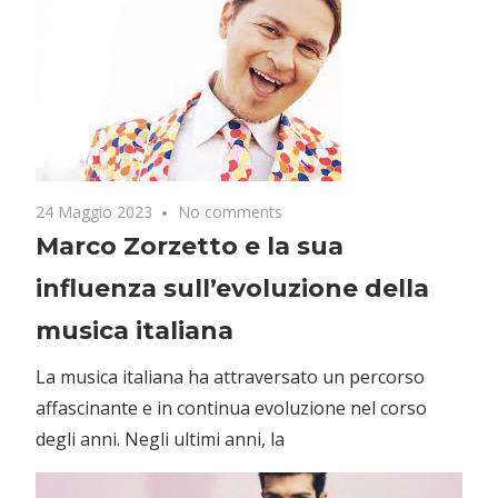
24 Maggio 2023
No comments
Marco Zorzetto e la sua
influenza sull’evoluzione della
musica italiana
La musica italiana ha attraversato un percorso
affascinante e in continua evoluzione nel corso
degli anni. Negli ultimi anni, la