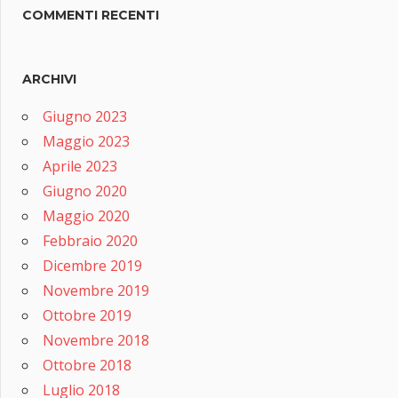
COMMENTI RECENTI
ARCHIVI
Giugno 2023
Maggio 2023
Aprile 2023
Giugno 2020
Maggio 2020
Febbraio 2020
Dicembre 2019
Novembre 2019
Ottobre 2019
Novembre 2018
Ottobre 2018
Luglio 2018