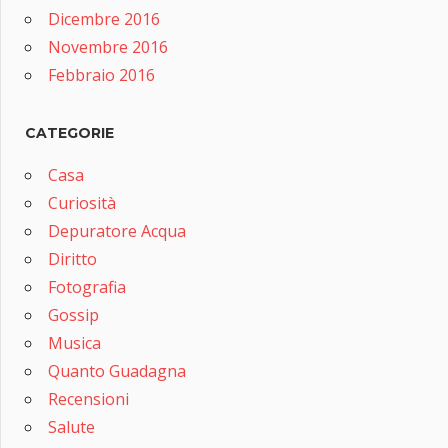
Dicembre 2016
Novembre 2016
Febbraio 2016
CATEGORIE
Casa
Curiosità
Depuratore Acqua
Diritto
Fotografia
Gossip
Musica
Quanto Guadagna
Recensioni
Salute