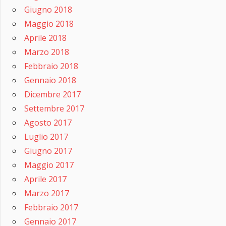
Giugno 2018
Maggio 2018
Aprile 2018
Marzo 2018
Febbraio 2018
Gennaio 2018
Dicembre 2017
Settembre 2017
Agosto 2017
Luglio 2017
Giugno 2017
Maggio 2017
Aprile 2017
Marzo 2017
Febbraio 2017
Gennaio 2017