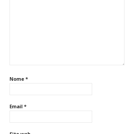
Nome
*
Email
*
Sito web