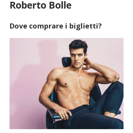
Roberto Bolle
Dove comprare i biglietti?