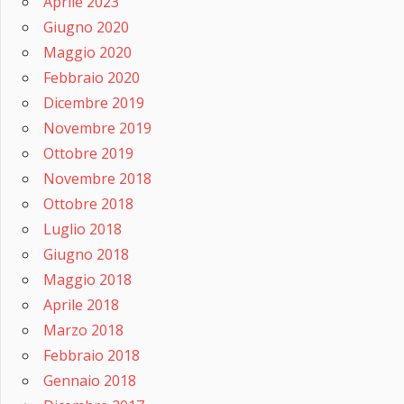
Aprile 2023
Giugno 2020
Maggio 2020
Febbraio 2020
Dicembre 2019
Novembre 2019
Ottobre 2019
Novembre 2018
Ottobre 2018
Luglio 2018
Giugno 2018
Maggio 2018
Aprile 2018
Marzo 2018
Febbraio 2018
Gennaio 2018