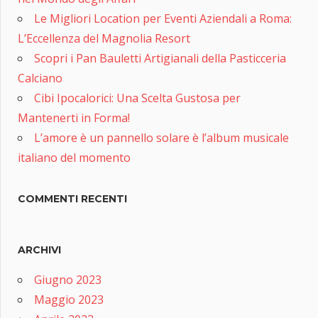
Le Migliori Location per Eventi Aziendali a Roma:
L’Eccellenza del Magnolia Resort
Scopri i Pan Bauletti Artigianali della Pasticceria
Calciano
Cibi Ipocalorici: Una Scelta Gustosa per
Mantenerti in Forma!
L’amore è un pannello solare è l’album musicale
italiano del momento
COMMENTI RECENTI
ARCHIVI
Giugno 2023
Maggio 2023