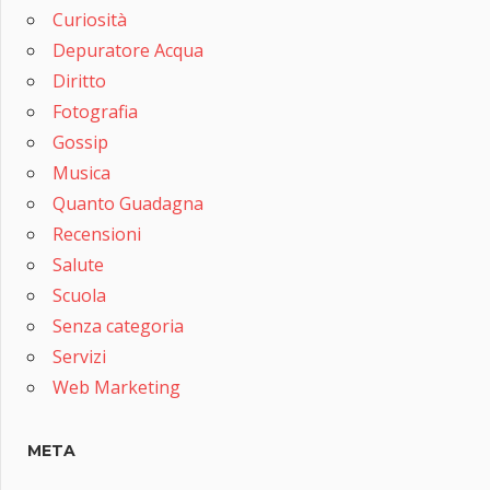
Curiosità
Depuratore Acqua
Diritto
Fotografia
Gossip
Musica
Quanto Guadagna
Recensioni
Salute
Scuola
Senza categoria
Servizi
Web Marketing
META