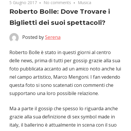
5 Giugno 2017
No comments
Musica
Roberto Bolle: Dove Trovare i
Biglietti dei suoi spettacoli?
Posted by
Serena
Roberto Bolle è stato in questi giorni al centro
delle news, prima di tutti per gossip grazie alla sua
foto pubblicata accanto ad un amico noto anche lui
nel campo artistico, Marco Mengoni. I fan vedendo
questa foto si sono scatenati con commenti che
supportano una loro possibile relazione.
Ma a parte il gossip che spesso lo riguarda anche
grazie alla sua definizione di sex symbol made in
italy, il ballerino è attualmente in scena con il suo