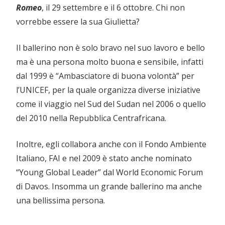
Romeo
, il 29 settembre e il 6 ottobre. Chi non
vorrebbe essere la sua Giulietta?
Il ballerino non è solo bravo nel suo lavoro e bello
ma è una persona molto buona e sensibile, infatti
dal 1999 è “Ambasciatore di buona volontà” per
l’UNICEF, per la quale organizza diverse iniziative
come il viaggio nel Sud del Sudan nel 2006 o quello
del 2010 nella Repubblica Centrafricana.
Inoltre, egli collabora anche con il Fondo Ambiente
Italiano, FAI e nel 2009 è stato anche nominato
“Young Global Leader” dal World Economic Forum
di Davos. Insomma un grande ballerino ma anche
una bellissima persona.