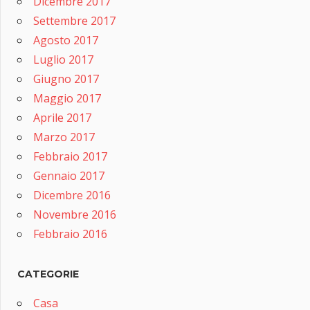
Dicembre 2017
Settembre 2017
Agosto 2017
Luglio 2017
Giugno 2017
Maggio 2017
Aprile 2017
Marzo 2017
Febbraio 2017
Gennaio 2017
Dicembre 2016
Novembre 2016
Febbraio 2016
CATEGORIE
Casa