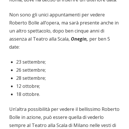
Non sono gli unici appuntamenti per vedere
Roberto Bolle all’opera, ma sarà presente anche in
un altro spettacolo, dopo ben cinque anni di
assenza al Teatro alla Scala,
Onegin,
per ben 5
date:
23 settembre;
26 settembre;
28 settembre;
12 ottobre;
18 ottobre.
Un’altra possibilità per vedere il bellissimo Roberto
Bolle in azione, può essere quella di vederlo
sempre al Teatro alla Scala di Milano nelle vesti di