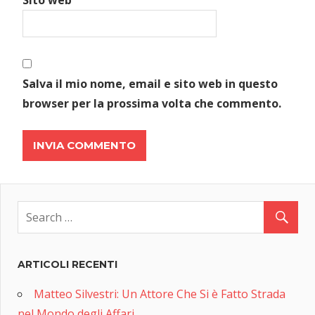
Salva il mio nome, email e sito web in questo
browser per la prossima volta che commento.
ARTICOLI RECENTI
Matteo Silvestri: Un Attore Che Si è Fatto Strada
nel Mondo degli Affari