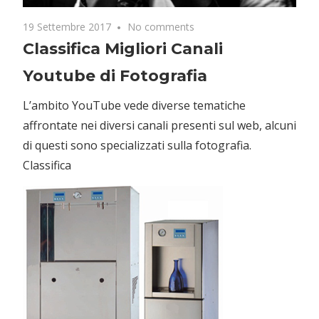
19 Settembre 2017
No comments
Classifica Migliori Canali
Youtube di Fotografia
L’ambito YouTube vede diverse tematiche
affrontate nei diversi canali presenti sul web, alcuni
di questi sono specializzati sulla fotografia.
Classifica