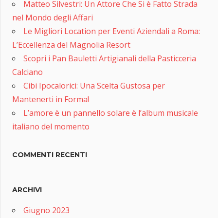
Matteo Silvestri: Un Attore Che Si è Fatto Strada
nel Mondo degli Affari
Le Migliori Location per Eventi Aziendali a Roma:
L’Eccellenza del Magnolia Resort
Scopri i Pan Bauletti Artigianali della Pasticceria
Calciano
Cibi Ipocalorici: Una Scelta Gustosa per
Mantenerti in Forma!
L’amore è un pannello solare è l’album musicale
italiano del momento
COMMENTI RECENTI
ARCHIVI
Giugno 2023