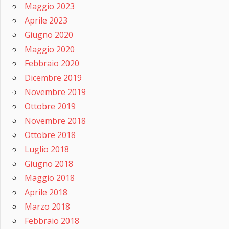
Maggio 2023
Aprile 2023
Giugno 2020
Maggio 2020
Febbraio 2020
Dicembre 2019
Novembre 2019
Ottobre 2019
Novembre 2018
Ottobre 2018
Luglio 2018
Giugno 2018
Maggio 2018
Aprile 2018
Marzo 2018
Febbraio 2018