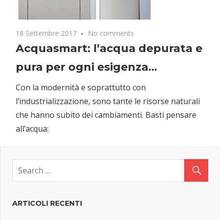
18 Settembre 2017
No comments
Acquasmart: l’acqua depurata e
pura per ogni esigenza…
Con la modernità e soprattutto con
l’industrializzazione, sono tante le risorse naturali
che hanno subito dei cambiamenti. Basti pensare
all’acqua:
ARTICOLI RECENTI