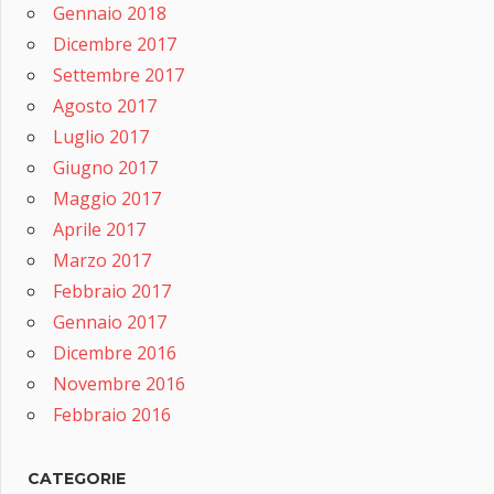
Gennaio 2018
Dicembre 2017
Settembre 2017
Agosto 2017
Luglio 2017
Giugno 2017
Maggio 2017
Aprile 2017
Marzo 2017
Febbraio 2017
Gennaio 2017
Dicembre 2016
Novembre 2016
Febbraio 2016
CATEGORIE