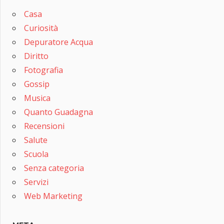
Casa
Curiosità
Depuratore Acqua
Diritto
Fotografia
Gossip
Musica
Quanto Guadagna
Recensioni
Salute
Scuola
Senza categoria
Servizi
Web Marketing