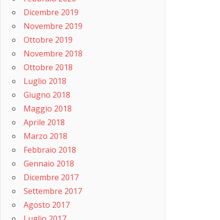
Dicembre 2019
Novembre 2019
Ottobre 2019
Novembre 2018
Ottobre 2018
Luglio 2018
Giugno 2018
Maggio 2018
Aprile 2018
Marzo 2018
Febbraio 2018
Gennaio 2018
Dicembre 2017
Settembre 2017
Agosto 2017
Luglio 2017