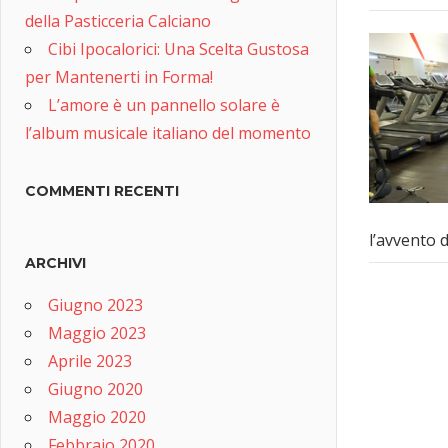
della Pasticceria Calciano
Cibi Ipocalorici: Una Scelta Gustosa
per Mantenerti in Forma!
L’amore è un pannello solare è
l’album musicale italiano del momento
COMMENTI RECENTI
l’avvento 
ARCHIVI
Giugno 2023
Maggio 2023
Aprile 2023
Giugno 2020
Maggio 2020
Febbraio 2020