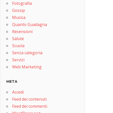
Fotografia
Gossip
Musica
Quanto Guadagna
Recensioni
Salute
Scuola
Senza categoria
Servizi
Web Marketing
META
Accedi
Feed dei contenuti
Feed dei commenti