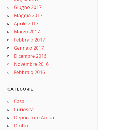
Giugno 2017
Maggio 2017
Aprile 2017
Marzo 2017
Febbraio 2017
Gennaio 2017
Dicembre 2016
Novembre 2016
Febbraio 2016
CATEGORIE
Casa
Curiosità
Depuratore Acqua
Diritto