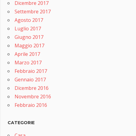
Dicembre 2017
Settembre 2017
Agosto 2017
Luglio 2017
Giugno 2017
Maggio 2017
Aprile 2017
Marzo 2017
Febbraio 2017
Gennaio 2017
Dicembre 2016
Novembre 2016
Febbraio 2016
CATEGORIE
Casa