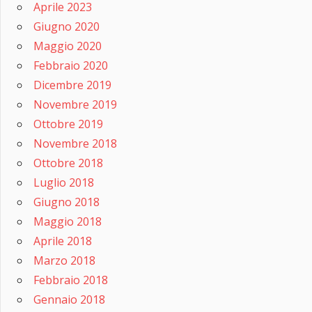
Aprile 2023
Giugno 2020
Maggio 2020
Febbraio 2020
Dicembre 2019
Novembre 2019
Ottobre 2019
Novembre 2018
Ottobre 2018
Luglio 2018
Giugno 2018
Maggio 2018
Aprile 2018
Marzo 2018
Febbraio 2018
Gennaio 2018