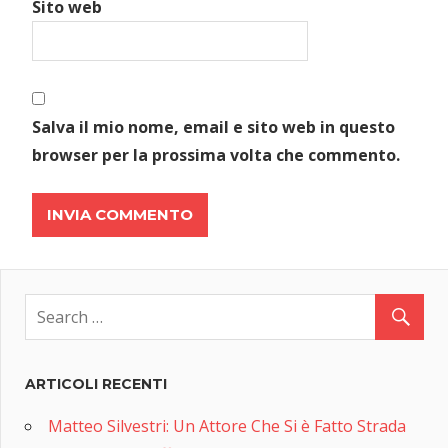
Sito web
Salva il mio nome, email e sito web in questo
browser per la prossima volta che commento.
ARTICOLI RECENTI
Matteo Silvestri: Un Attore Che Si è Fatto Strada