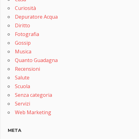
Curiosità
Depuratore Acqua
Diritto
Fotografia
Gossip
Musica
Quanto Guadagna
Recensioni
Salute
Scuola
Senza categoria
Servizi
Web Marketing
META