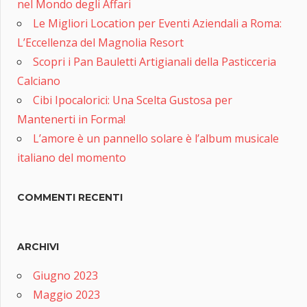
nel Mondo degli Affari
Le Migliori Location per Eventi Aziendali a Roma:
L’Eccellenza del Magnolia Resort
Scopri i Pan Bauletti Artigianali della Pasticceria
Calciano
Cibi Ipocalorici: Una Scelta Gustosa per
Mantenerti in Forma!
L’amore è un pannello solare è l’album musicale
italiano del momento
COMMENTI RECENTI
ARCHIVI
Giugno 2023
Maggio 2023