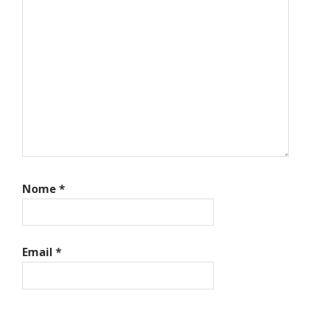
Nome
*
Email
*