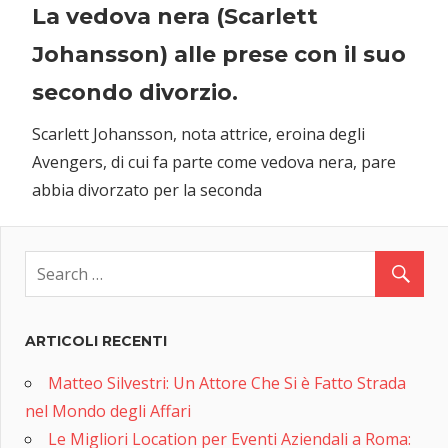
La vedova nera (Scarlett
Johansson) alle prese con il suo
secondo divorzio.
Scarlett Johansson, nota attrice, eroina degli
Avengers, di cui fa parte come vedova nera, pare
abbia divorzato per la seconda
ARTICOLI RECENTI
Matteo Silvestri: Un Attore Che Si è Fatto Strada
nel Mondo degli Affari
Le Migliori Location per Eventi Aziendali a Roma: