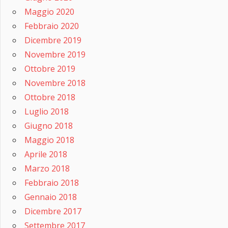
Maggio 2020
Febbraio 2020
Dicembre 2019
Novembre 2019
Ottobre 2019
Novembre 2018
Ottobre 2018
Luglio 2018
Giugno 2018
Maggio 2018
Aprile 2018
Marzo 2018
Febbraio 2018
Gennaio 2018
Dicembre 2017
Settembre 2017