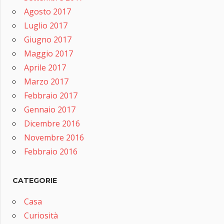
Agosto 2017
Luglio 2017
Giugno 2017
Maggio 2017
Aprile 2017
Marzo 2017
Febbraio 2017
Gennaio 2017
Dicembre 2016
Novembre 2016
Febbraio 2016
CATEGORIE
Casa
Curiosità