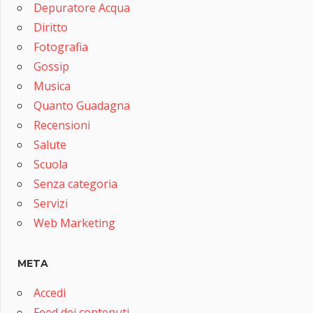
Depuratore Acqua
Diritto
Fotografia
Gossip
Musica
Quanto Guadagna
Recensioni
Salute
Scuola
Senza categoria
Servizi
Web Marketing
META
Accedi
Feed dei contenuti