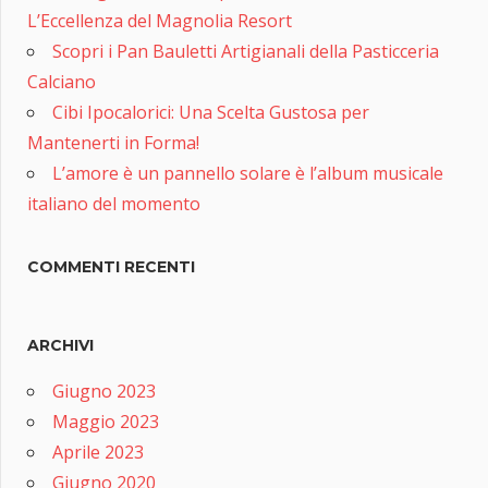
L’Eccellenza del Magnolia Resort
Scopri i Pan Bauletti Artigianali della Pasticceria
Calciano
Cibi Ipocalorici: Una Scelta Gustosa per
Mantenerti in Forma!
L’amore è un pannello solare è l’album musicale
italiano del momento
COMMENTI RECENTI
ARCHIVI
Giugno 2023
Maggio 2023
Aprile 2023
Giugno 2020