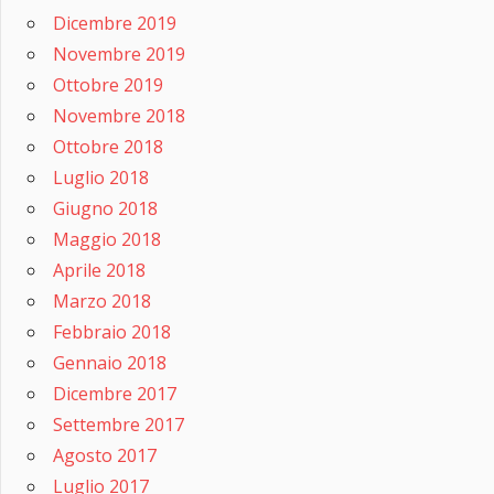
Dicembre 2019
Novembre 2019
Ottobre 2019
Novembre 2018
Ottobre 2018
Luglio 2018
Giugno 2018
Maggio 2018
Aprile 2018
Marzo 2018
Febbraio 2018
Gennaio 2018
Dicembre 2017
Settembre 2017
Agosto 2017
Luglio 2017