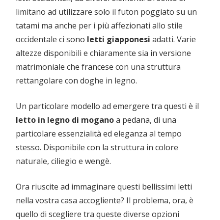
limitano ad utilizzare solo il futon poggiato su un
tatami ma anche per i più affezionati allo stile
occidentale ci sono
letti giapponesi
adatti. Varie
altezze disponibili e chiaramente sia in versione
matrimoniale che francese con una struttura
rettangolare con doghe in legno.
Un particolare modello ad emergere tra questi è il
letto in legno di mogano
a pedana, di una
particolare essenzialità ed eleganza al tempo
stesso. Disponibile con la struttura in colore
naturale, ciliegio e wengè.
Ora riuscite ad immaginare questi bellissimi letti
nella vostra casa accogliente? Il problema, ora, è
quello di scegliere tra queste diverse opzioni