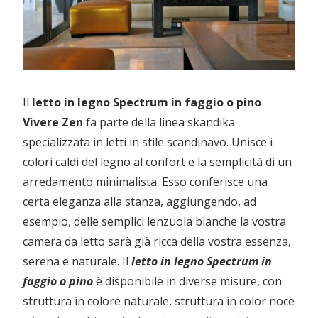
Il
letto in legno Spectrum in faggio o pino
Vivere Zen
fa parte della linea skandika
specializzata in letti in stile scandinavo. Unisce i
colori caldi del legno al confort e la semplicità di un
arredamento minimalista. Esso conferisce una
certa eleganza alla stanza, aggiungendo, ad
esempio, delle semplici lenzuola bianche la vostra
camera da letto sarà già ricca della vostra essenza,
serena e naturale. Il
letto in legno Spectrum in
faggio o pino
è disponibile in diverse misure, con
struttura in colore naturale, struttura in color noce