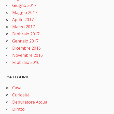
Giugno 2017
Maggio 2017
Aprile 2017
Marzo 2017
Febbraio 2017
Gennaio 2017
Dicembre 2016
Novembre 2016
Febbraio 2016
CATEGORIE
Casa
Curiosità
Depuratore Acqua
Diritto