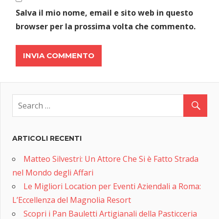
Salva il mio nome, email e sito web in questo
browser per la prossima volta che commento.
ARTICOLI RECENTI
Matteo Silvestri: Un Attore Che Si è Fatto Strada
nel Mondo degli Affari
Le Migliori Location per Eventi Aziendali a Roma:
L’Eccellenza del Magnolia Resort
Scopri i Pan Bauletti Artigianali della Pasticceria