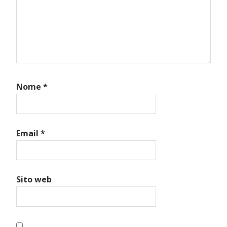
Nome
*
Email
*
Sito web