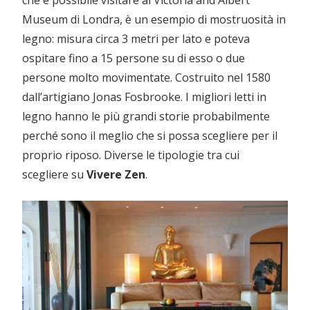
Museum di Londra, è un esempio di mostruosità in
legno: misura circa 3 metri per lato e poteva
ospitare fino a 15 persone su di esso o due
persone molto movimentate. Costruito nel 1580
dall’artigiano Jonas Fosbrooke. I migliori letti in
legno hanno le più grandi storie probabilmente
perché sono il meglio che si possa scegliere per il
proprio riposo. Diverse le tipologie tra cui
scegliere su
Vivere Zen
.