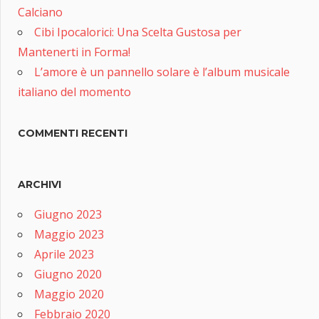
Calciano
Cibi Ipocalorici: Una Scelta Gustosa per
Mantenerti in Forma!
L’amore è un pannello solare è l’album musicale
italiano del momento
COMMENTI RECENTI
ARCHIVI
Giugno 2023
Maggio 2023
Aprile 2023
Giugno 2020
Maggio 2020
Febbraio 2020