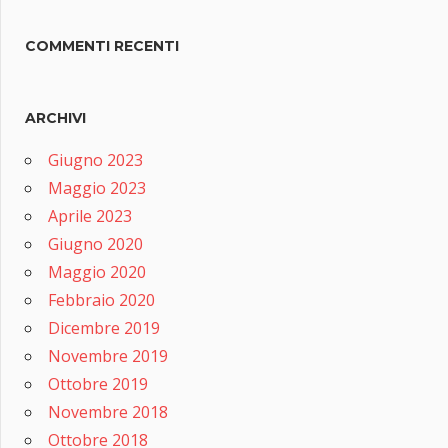
COMMENTI RECENTI
ARCHIVI
Giugno 2023
Maggio 2023
Aprile 2023
Giugno 2020
Maggio 2020
Febbraio 2020
Dicembre 2019
Novembre 2019
Ottobre 2019
Novembre 2018
Ottobre 2018