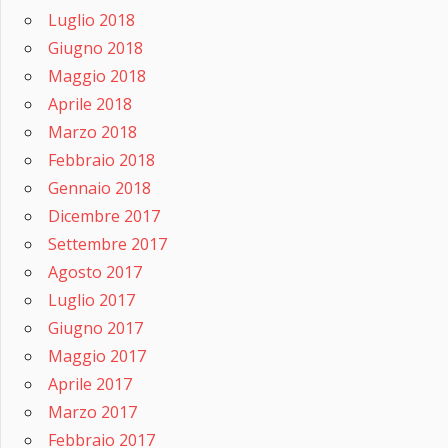
Luglio 2018
Giugno 2018
Maggio 2018
Aprile 2018
Marzo 2018
Febbraio 2018
Gennaio 2018
Dicembre 2017
Settembre 2017
Agosto 2017
Luglio 2017
Giugno 2017
Maggio 2017
Aprile 2017
Marzo 2017
Febbraio 2017