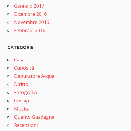
Gennaio 2017
Dicembre 2016
Novembre 2016
Febbraio 2016
CATEGORIE
Casa
Curiosità
Depuratore Acqua
Diritto
Fotografia
Gossip
Musica
Quanto Guadagna
Recensioni