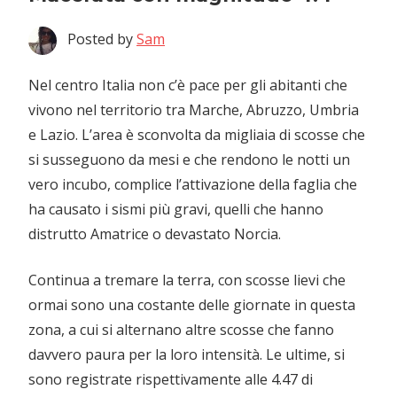
Posted by
Sam
Nel centro Italia non c’è pace per gli abitanti che
vivono nel territorio tra Marche, Abruzzo, Umbria
e Lazio. L’area è sconvolta da migliaia di scosse che
si susseguono da mesi e che rendono le notti un
vero incubo, complice l’attivazione della faglia che
ha causato i sismi più gravi, quelli che hanno
distrutto Amatrice o devastato Norcia.
Continua a tremare la terra, con scosse lievi che
ormai sono una costante delle giornate in questa
zona, a cui si alternano altre scosse che fanno
davvero paura per la loro intensità. Le ultime, si
sono registrate rispettivamente alle 4.47 di