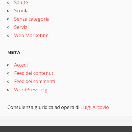
Salute
Scuola
Senza categoria
Servizi
Web Marketing
META
Accedi
Feed dei contenuti
Feed dei commenti
WordPress.org
Consulenza giuridica ad opera di
Luigi Arcovio