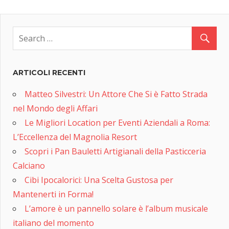
ARTICOLI RECENTI
Matteo Silvestri: Un Attore Che Si è Fatto Strada
nel Mondo degli Affari
Le Migliori Location per Eventi Aziendali a Roma:
L’Eccellenza del Magnolia Resort
Scopri i Pan Bauletti Artigianali della Pasticceria
Calciano
Cibi Ipocalorici: Una Scelta Gustosa per
Mantenerti in Forma!
L’amore è un pannello solare è l’album musicale
italiano del momento