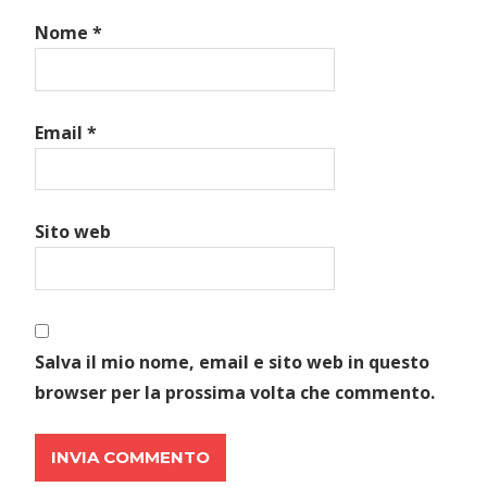
Nome
*
Email
*
Sito web
Salva il mio nome, email e sito web in questo
browser per la prossima volta che commento.