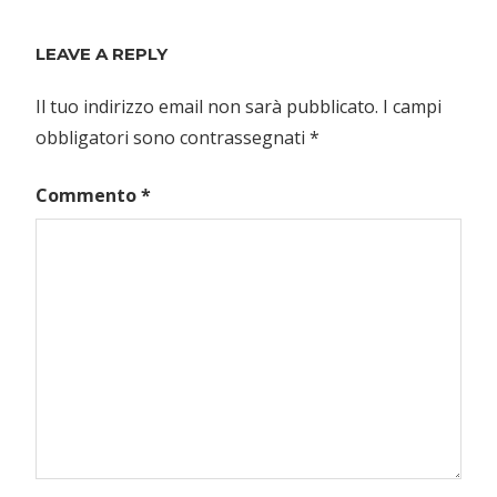
LEAVE A REPLY
Il tuo indirizzo email non sarà pubblicato.
I campi
obbligatori sono contrassegnati
*
Commento
*